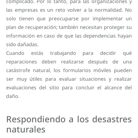
complicado. Por lo tanto, para las organizaciones y
las empresas es un reto volver a la normalidad. No
solo tienen que preocuparse por implementar un
plan de recuperación; también necesitan proteger su
información en caso de que las dependencias hayan
sido dañadas.
Cuando estás trabajando para decidir qué
reparaciones deben realizarse después de una
catástrofe natural, los formularios móviles pueden
ser muy útiles para evaluar situaciones y realizar
evaluaciones del sitio para concluir el alcance del
daño.
Respondiendo a los desastres
naturales