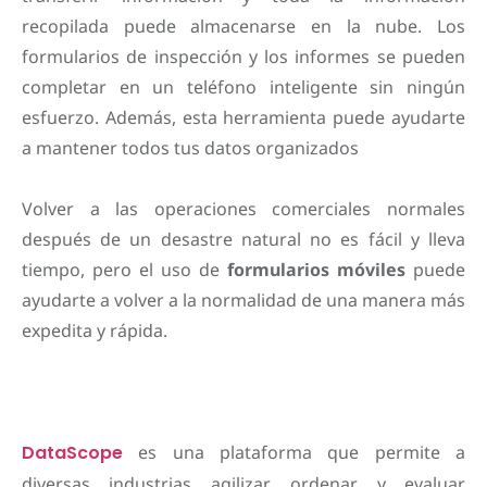
recopilada puede almacenarse en la nube. Los
formularios de inspección y los informes se pueden
completar en un teléfono inteligente sin ningún
esfuerzo. Además, esta herramienta puede ayudarte
a mantener todos tus datos organizados
Volver a las operaciones comerciales normales
después de un desastre natural no es fácil y lleva
tiempo, pero el uso de
formularios móviles
puede
ayudarte a volver a la normalidad de una manera más
expedita y rápida.
DataScope
es una plataforma que permite a
diversas industrias agilizar, ordenar y evaluar