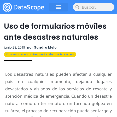
Uso de formularios móviles
ante desastres naturales
junio 28, 2019
por
Sandra Melo
Casos de uso
,
Reporte de Incidentes
Los desastres naturales pueden afectar a cualquier
país en cualquier momento, dejando lugares
devastados y aislados de los servicios de rescate y
atención médica de emergencia. Cuando un desastre
natural como un terremoto o un tornado golpea en
tu área, el proceso de recuperación puede ser largo y