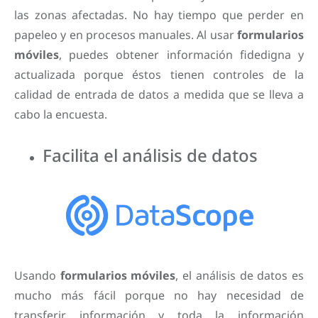
las zonas afectadas. No hay tiempo que perder en
papeleo y en procesos manuales. Al usar
formularios
móviles
, puedes obtener información fidedigna y
actualizada porque éstos tienen controles de la
calidad de entrada de datos a medida que se lleva a
cabo la encuesta.
Facilita el análisis de datos
Usando
formularios móviles
, el análisis de datos es
mucho más fácil porque no hay necesidad de
transferir información y toda la información