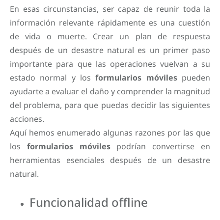
En esas circunstancias, ser capaz de reunir toda la
información relevante rápidamente es una cuestión
de vida o muerte. Crear un plan de respuesta
después de un desastre natural es un primer paso
importante para que las operaciones vuelvan a su
estado normal y los
formularios móviles
pueden
ayudarte a evaluar el daño y comprender la magnitud
del problema, para que puedas decidir las siguientes
acciones.
Aquí hemos enumerado algunas razones por las que
los
formularios móviles
podrían convertirse en
herramientas esenciales después de un desastre
natural.
Funcionalidad offline