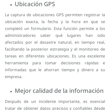
Ubicación GPS
La captura de ubicaciones GPS permiten registrar la
ubicación exacta, la fecha y la hora en que se
completó un formulario. Esta función permite a los
administradores saber qué lugares han sido
afectados por el desastre natural, en tiempo real,
facilitando la posterior estrategia y el monitoreo de
tareas en diferentes ubicaciones. Es una excelente
herramienta para tomar decisiones rápidas e
informadas que le ahorran tiempo y dinero a su
empresa.
Mejor calidad de la información
Después de un incidente importante, es esencial
tratar de obtener datos precisos y confiables desde