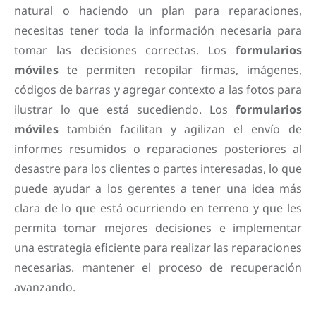
natural o haciendo un plan para reparaciones,
necesitas tener toda la información necesaria para
tomar las decisiones correctas. Los
formularios
móviles
te permiten recopilar firmas, imágenes,
códigos de barras y agregar contexto a las fotos para
ilustrar lo que está sucediendo. Los
formularios
móviles
también facilitan y agilizan el envío de
informes resumidos o reparaciones posteriores al
desastre para los clientes o partes interesadas, lo que
puede ayudar a los gerentes a tener una idea más
clara de lo que está ocurriendo en terreno y que les
permita tomar mejores decisiones e implementar
una estrategia eficiente para realizar las reparaciones
necesarias. mantener el proceso de recuperación
avanzando.