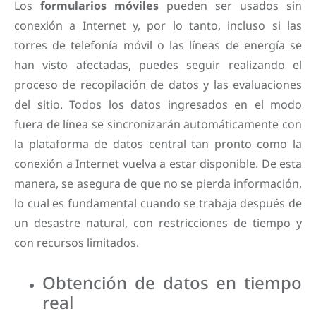
Los
formularios móviles
pueden ser usados sin
conexión a Internet y, por lo tanto, incluso si las
torres de telefonía móvil o las líneas de energía se
han visto afectadas, puedes seguir realizando el
proceso de recopilación de datos y las evaluaciones
del sitio. Todos los datos ingresados en el modo
fuera de línea se sincronizarán automáticamente con
la plataforma de datos central tan pronto como la
conexión a Internet vuelva a estar disponible. De esta
manera, se asegura de que no se pierda información,
lo cual es fundamental cuando se trabaja después de
un desastre natural, con restricciones de tiempo y
con recursos limitados.
Obtención de datos en tiempo
real