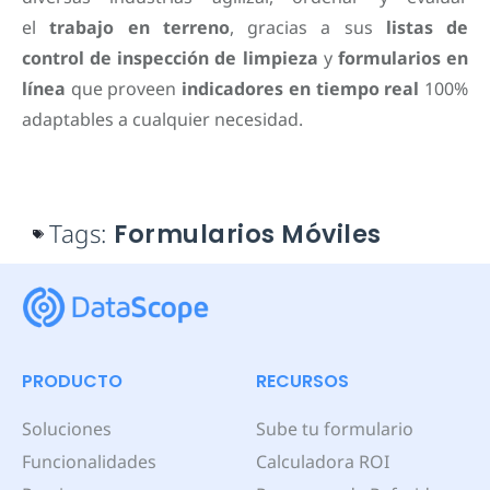
el
trabajo en terreno
, gracias a sus
listas de
control de inspección de limpieza
y
formularios en
línea
que proveen
indicadores en tiempo real
100%
adaptables a cualquier necesidad.
Tags:
Formularios Móviles
PRODUCTO
RECURSOS
Soluciones
Sube tu formulario
Funcionalidades
Calculadora ROI