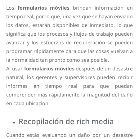
Los
formularios móviles
brindan información en
tiempo real, por lo que, una vez que se hayan enviado
los datos, estarán disponibles de inmediato, lo que
significa que los procesos y flujos de trabajo pueden
avanzar y los esfuerzos de recuperación se pueden
programar rápidamente para que las cosas vuelvan a
la normalidad tan pronto como sea posible.
Al usar
formularios móviles
después de un desastre
natural, los gerentes y supervisores pueden recibir
informes en tiempo real para que puedan
comprender más rápidamente la magnitud del daño
en cada ubicación.
Recopilación de rich media
Cuando estás evaluando un daño por un desastre