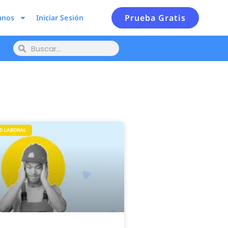
Prueba Gratis
anos
Iniciar Sesión
D LABORAL