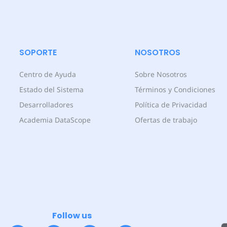
SOPORTE
NOSOTROS
Centro de Ayuda
Sobre Nosotros
Estado del Sistema
Términos y Condiciones
Desarrolladores
Política de Privacidad
Academia DataScope
Ofertas de trabajo
Follow us