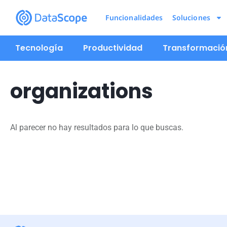
Funcionalidades
Soluciones
Tecnología
Productividad
Transformación
organizations
Al parecer no hay resultados para lo que buscas.