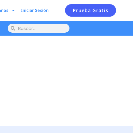
Prueba Gratis
anos
Iniciar Sesión