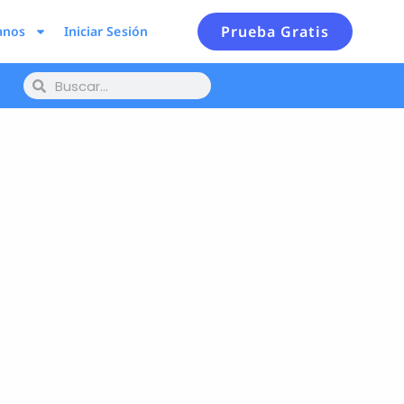
Prueba Gratis
anos
Iniciar Sesión