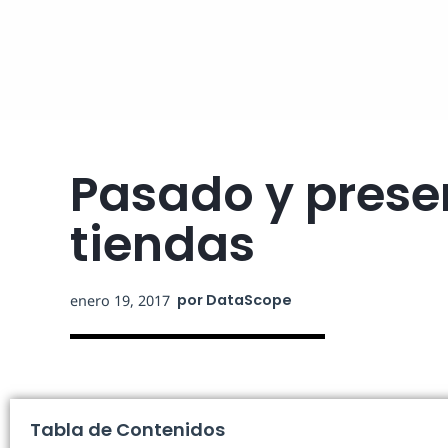
Pasado y presen
tiendas
por
DataScope
enero 19, 2017
Tabla de Contenidos