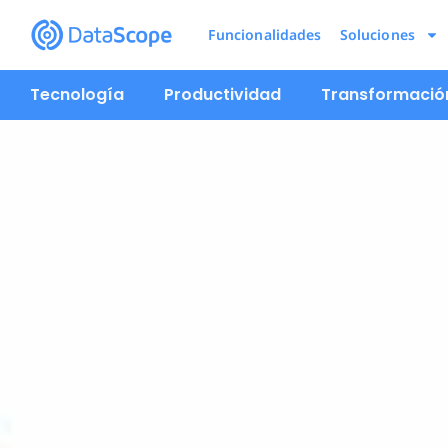
Funcionalidades
Soluciones
Tecnología
Productividad
Transformación