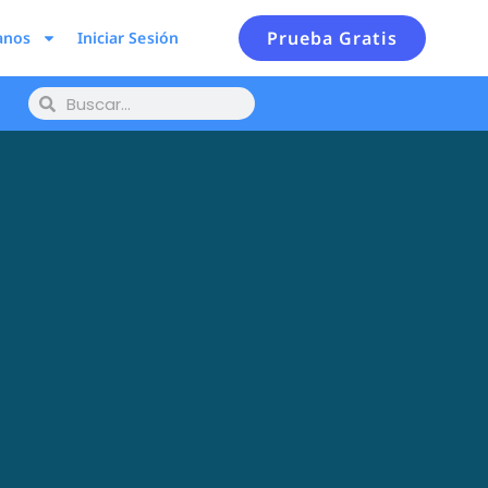
Prueba Gratis
anos
Iniciar Sesión