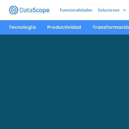
Funcionalidades
Soluciones
Tecnología
Productividad
Transformación