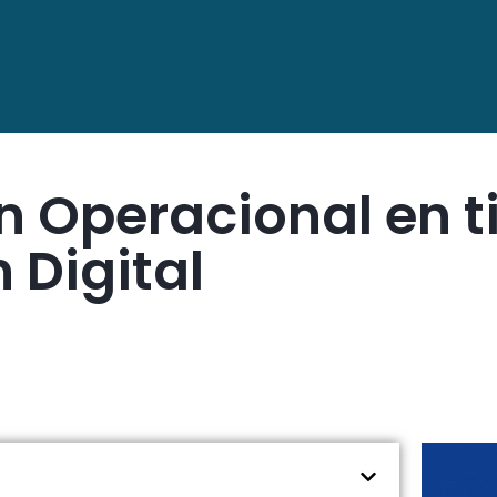
n Operacional en 
 Digital