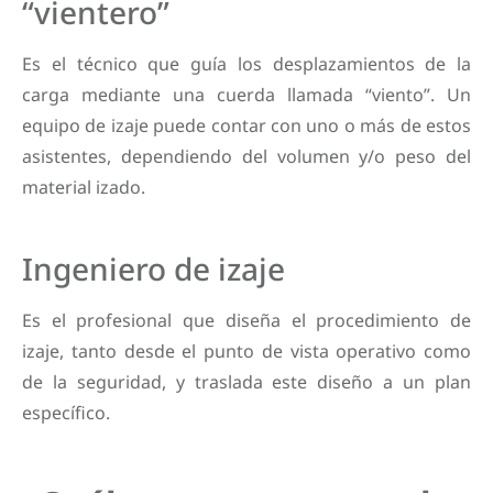
“vientero”
Es el técnico que guía los desplazamientos de la
carga mediante una cuerda llamada “viento”. Un
equipo de izaje puede contar con uno o más de estos
asistentes, dependiendo del volumen y/o peso del
material izado.
Ingeniero de izaje
Es el profesional que diseña el procedimiento de
izaje, tanto desde el punto de vista operativo como
de la seguridad, y traslada este diseño a un plan
específico.