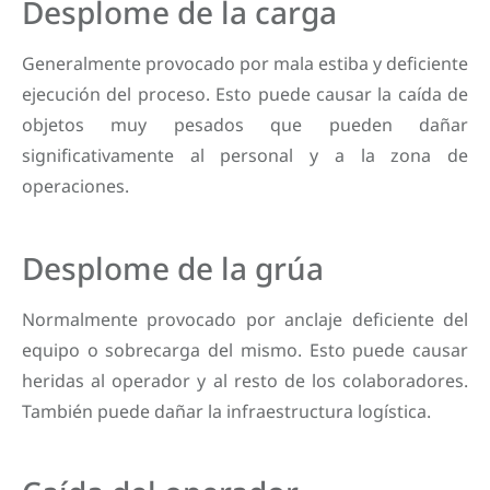
Desplome de la carga
Generalmente provocado por mala estiba y deficiente
ejecución del proceso. Esto puede causar la caída de
objetos muy pesados que pueden dañar
significativamente al personal y a la zona de
operaciones.
Desplome de la grúa
Normalmente provocado por anclaje deficiente del
equipo o sobrecarga del mismo. Esto puede causar
heridas al operador y al resto de los colaboradores.
También puede dañar la infraestructura logística.