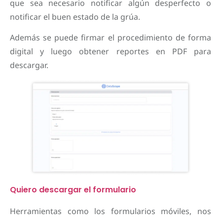
que sea necesario notificar algún desperfecto o
notificar el buen estado de la grúa.
Además se puede firmar el procedimiento de forma
digital y luego obtener reportes en PDF para
descargar.
Quiero descargar el formulario
Herramientas como los formularios móviles, nos