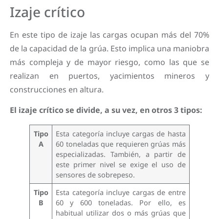
Izaje crítico
En este tipo de izaje las cargas ocupan más del 70%
de la capacidad de la grúa. Esto implica una maniobra
más compleja y de mayor riesgo, como las que se
realizan en puertos, yacimientos mineros y
construcciones en altura.
El izaje crítico se divide, a su vez, en otros 3 tipos:
Tipo
Esta categoría incluye cargas de hasta
A
60 toneladas que requieren grúas más
especializadas. También, a partir de
este primer nivel se exige el uso de
sensores de sobrepeso.
Tipo
Esta categoría incluye cargas de entre
B
60 y 600 toneladas. Por ello, es
habitual utilizar dos o más grúas que