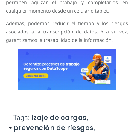
permiten agilizar el trabajo y completarlos en
cualquier momento desde un celular o tablet.
Además, podemos reducir el tiempo y los riesgos
asociados a la transcripción de datos. Y a su vez,
garantizamos la trazabilidad de la información.
Tags:
Izaje de cargas
,
prevención de riesgos
,