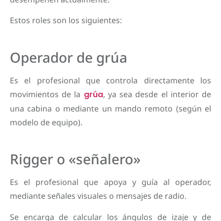
Estos roles son los siguientes:
Operador de grúa
Es el profesional que controla directamente los
movimientos de la
grúa
, ya sea desde el interior de
una cabina o mediante un mando remoto (según el
modelo de equipo).
Rigger o «señalero»
Es el profesional que apoya y guía al operador,
mediante señales visuales o mensajes de radio.
Se encarga de calcular los ángulos de izaje y de