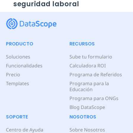
seguridad laboral
PRODUCTO
RECURSOS
Soluciones
Sube tu formulario
Funcionalidades
Calculadora ROI
Precio
Programa de Referidos
Templates
Programa para la
Educación
Programa para ONGs
Blog DataScope
SOPORTE
NOSOTROS
Centro de Ayuda
Sobre Nosotros