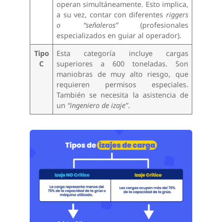
operan simultáneamente. Esto implica,
a su vez, contar con diferentes
riggers
o “señaleros”
(profesionales
especializados en guiar al operador).
Tipo
Esta categoría incluye cargas
C
superiores a 600 toneladas. Son
maniobras de muy alto riesgo, que
requieren permisos especiales.
También se necesita la asistencia de
un
“ingeniero de izaje”
.