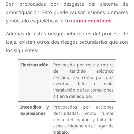
Son provocadas por desgaste del sistema de
amortiguación. Esto puede causar lesiones lumbares
y músculo esqueléticas, o
traumas acústicos
.
Además de estos riesgos inherentes del proceso de
izaje, existen otros dos riesgos secundarios que son
los siguientes:
Electrocución
Provocada por roce y rotura
del tendido eléctrico
cercano, así como por una
eventual falta o mala
instalación de las conexiones
a tierra del equipo.
Incendios y
Provocados por acciones
explosiones
descuidadas, como fumar
cerca del equipo y falta de
aseo e higiene en el lugar de
trabajo.