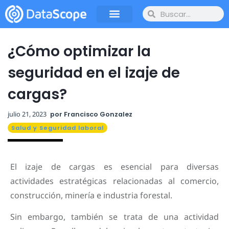
¿Cómo optimizar la
seguridad en el izaje de
cargas?
julio 21, 2023
por
Francisco Gonzalez
Salud y Seguridad laboral
El izaje de cargas es esencial para diversas
actividades estratégicas relacionadas al comercio,
construcción, minería e industria forestal.
Sin embargo, también se trata de una actividad