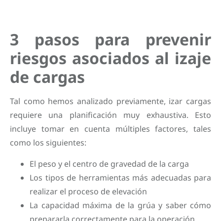
3 pasos para prevenir
riesgos asociados al izaje
de cargas
Tal como hemos analizado previamente, izar cargas
requiere una planificación muy exhaustiva. Esto
incluye tomar en cuenta múltiples factores, tales
como los siguientes:
El peso y el centro de gravedad de la carga
Los tipos de herramientas más adecuadas para
realizar el proceso de elevación
La capacidad máxima de la grúa y saber cómo
prepararla correctamente para la operación.