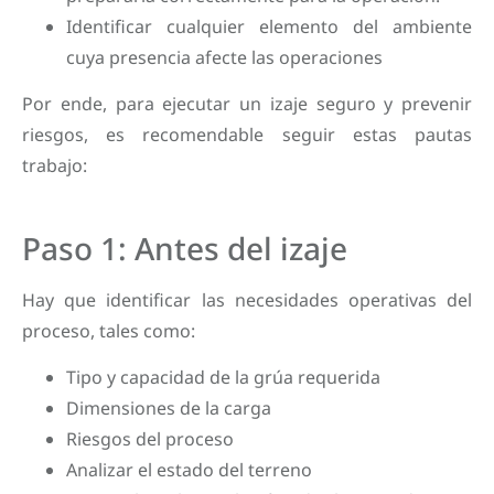
Identificar cualquier elemento del ambiente
cuya presencia afecte las operaciones
Por ende, para ejecutar un izaje seguro y prevenir
riesgos, es recomendable seguir estas pautas
trabajo:
Paso 1: Antes del izaje
Hay que identificar las necesidades operativas del
proceso, tales como:
Tipo y capacidad de la grúa requerida
Dimensiones de la carga
Riesgos del proceso
Analizar el estado del terreno