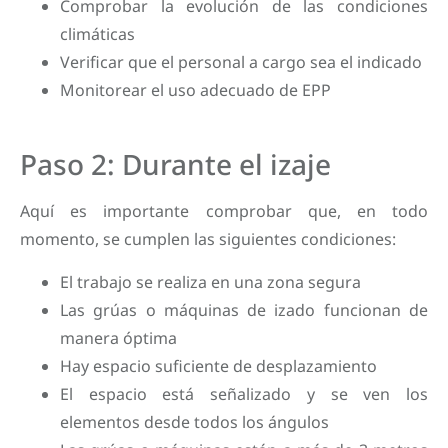
Comprobar la evolución de las condiciones
climáticas
Verificar que el personal a cargo sea el indicado
Monitorear el uso adecuado de EPP
Paso 2: Durante el izaje
Aquí es importante comprobar que, en todo
momento, se cumplen las siguientes condiciones:
El trabajo se realiza en una zona segura
Las grúas o máquinas de izado funcionan de
manera óptima
Hay espacio suficiente de desplazamiento
El espacio está señalizado y se ven los
elementos desde todos los ángulos