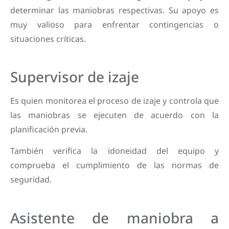
determinar las maniobras respectivas. Su apoyo es
muy valioso para enfrentar contingencias o
situaciones críticas.
Supervisor de izaje
Es quien monitorea el proceso de izaje y controla que
las maniobras se ejecuten de acuerdo con la
planificación previa.
También verifica la idoneidad del equipo y
comprueba el cumplimiento de las normas de
seguridad.
Asistente de maniobra a