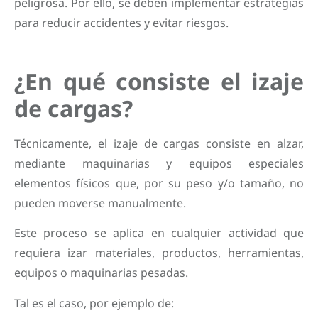
peligrosa. Por ello, se deben implementar estrategias
para reducir accidentes y evitar riesgos.
¿En qué consiste el izaje
de cargas?
Técnicamente, el izaje de cargas consiste en alzar,
mediante maquinarias y equipos especiales
elementos físicos que, por su peso y/o tamaño, no
pueden moverse manualmente.
Este proceso se aplica en cualquier actividad que
requiera izar materiales, productos, herramientas,
equipos o maquinarias pesadas.
Tal es el caso, por ejemplo de: