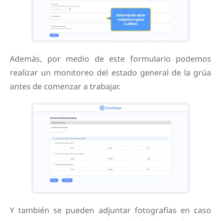
Además, por medio de este formulario podemos
realizar un monitoreo del estado general de la grúa
antes de comenzar a trabajar.
Y también se pueden adjuntar fotografías en caso