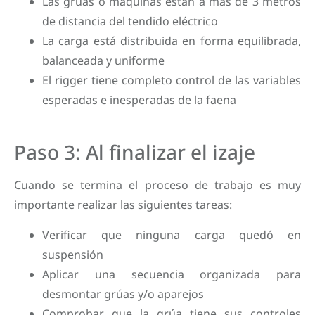
Las grúas o máquinas están a más de 3 metros
de distancia del tendido eléctrico
La carga está distribuida en forma equilibrada,
balanceada y uniforme
El rigger tiene completo control de las variables
esperadas e inesperadas de la faena
Paso 3: Al finalizar el izaje
Cuando se termina el proceso de trabajo es muy
importante realizar las siguientes tareas:
Verificar que ninguna carga quedó en
suspensión
Aplicar una secuencia organizada para
desmontar grúas y/o aparejos
Comprobar que la grúa tiene sus controles