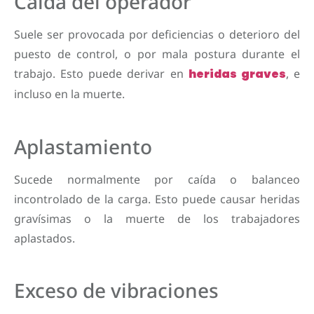
Caída del operador
Suele ser provocada por deficiencias o deterioro del
puesto de control, o por mala postura durante el
trabajo. Esto puede derivar en
heridas graves
, e
incluso en la muerte.
Aplastamiento
Sucede normalmente por caída o balanceo
incontrolado de la carga. Esto puede causar heridas
gravísimas o la muerte de los trabajadores
aplastados.
Exceso de vibraciones