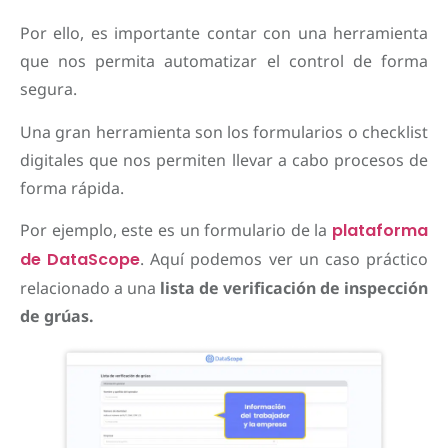
Por ello, es importante contar con una herramienta
que nos permita automatizar el control de forma
segura.
Una gran herramienta son los formularios o checklist
digitales que nos permiten llevar a cabo procesos de
forma rápida.
Por ejemplo, este es un formulario de la
plataforma
de DataScope
. Aquí podemos ver un caso práctico
relacionado a una
lista de verificación de inspección
de grúas.