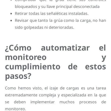
bloqueados y su llave principal desconectada
Retirar todas las señaléticas instaladas.
Revisar que tanto la grúa como la carga, no han
sido golpeadas ni deterioradas.
¿Cómo automatizar el
monitoreo y
cumplimiento de estos
pasos?
Como hemos visto, el izaje de cargas es una tarea
extremadamente compleja y especializada en la que
se deben implementar muchos procesos de
monitoreo.