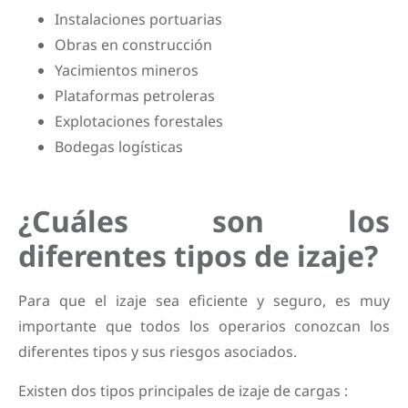
Instalaciones portuarias
Obras en construcción
Yacimientos mineros
Plataformas petroleras
Explotaciones forestales
Bodegas logísticas
¿Cuáles son los
diferentes tipos de izaje?
Para que el izaje sea eficiente y seguro, es muy
importante que todos los operarios conozcan los
diferentes tipos y sus riesgos asociados.
Existen dos tipos principales de izaje de cargas :