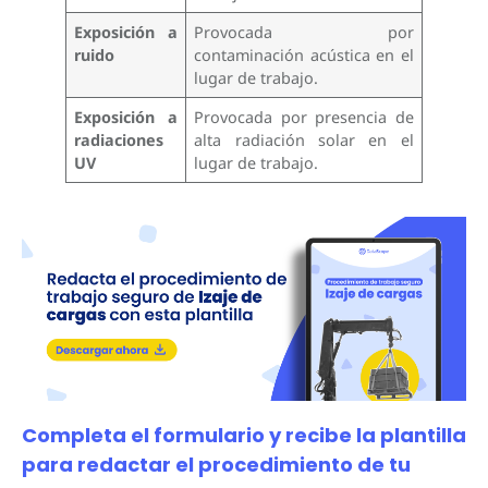
Exposición a
Provocada por
ruido
contaminación acústica en el
lugar de trabajo.
Exposición a
Provocada por presencia de
radiaciones
alta radiación solar en el
UV
lugar de trabajo.