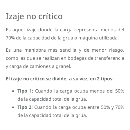
Izaje no crítico
Es aquel izaje donde la carga representa menos del
70% de la capacidad de la grúa o máquina utilizada.
Es una maniobra más sencilla y de menor riesgo,
como las que se realizan en bodegas de transferencia
y carga de camiones a granel.
El izaje no crítico se divide, a su vez, en 2 tipos:
Tipo 1:
Cuando la carga ocupa menos del 50%
de la capacidad total de la grúa.
Tipo 2:
Cuando la carga ocupa entre 50% y 70%
de la capacidad total de la grúa.