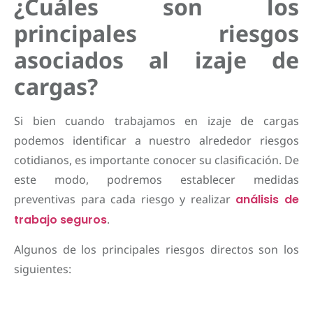
¿Cuáles son los
principales riesgos
asociados al izaje de
cargas?
Si bien cuando trabajamos en izaje de cargas
podemos identificar a nuestro alrededor riesgos
cotidianos, es importante conocer su clasificación. De
este modo, podremos establecer medidas
preventivas para cada riesgo y realizar
análisis de
trabajo seguros
.
Algunos de los principales riesgos directos son los
siguientes: