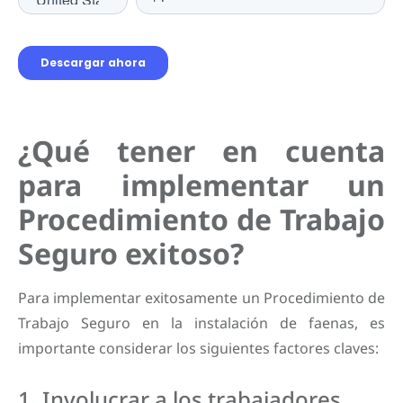
¿Qué tener en cuenta
para implementar un
Procedimiento de Trabajo
Seguro exitoso?
Para implementar exitosamente un Procedimiento de
Trabajo Seguro en la instalación de faenas, es
importante considerar los siguientes factores claves:
1. Involucrar a los trabajadores