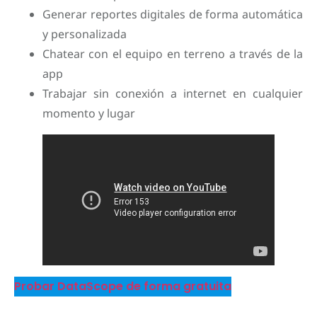
Generar reportes digitales de forma automática
y personalizada
Chatear con el equipo en terreno a través de la
app
Trabajar sin conexión a internet en cualquier
momento y lugar
Probar DataScope de forma gratuita