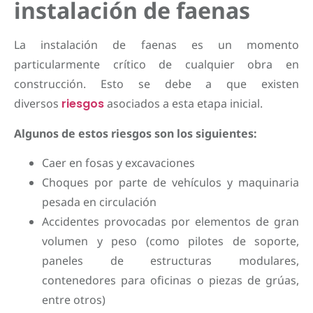
instalación de faenas
La instalación de faenas es un momento
particularmente crítico de cualquier obra en
construcción. Esto se debe a que existen
diversos
riesgos
asociados a esta etapa inicial.
Algunos de estos riesgos son los siguientes:
Caer en fosas y excavaciones
Choques por parte de vehículos y maquinaria
pesada en circulación
Accidentes provocadas por elementos de gran
volumen y peso (
como pilotes de soporte,
paneles de estructuras modulares,
contenedores para oficinas o piezas de grúas,
entre otros)