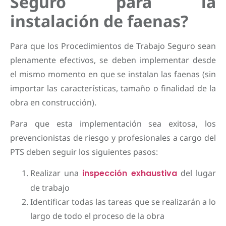
Seguro para la
instalación de faenas?
Para que los Procedimientos de Trabajo Seguro sean
plenamente efectivos, se deben implementar desde
el mismo momento en que se instalan las faenas (sin
importar las características, tamaño o finalidad de la
obra en construcción).
Para que esta implementación sea exitosa, los
prevencionistas de riesgo y profesionales a cargo del
PTS deben seguir los siguientes pasos:
Realizar una
inspección exhaustiva
del lugar
de trabajo
Identificar todas las tareas que se realizarán a lo
largo de todo el proceso de la obra