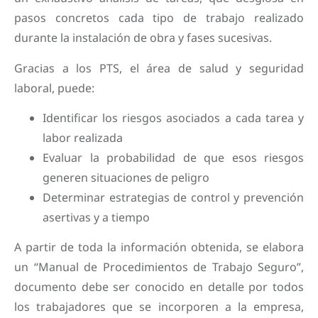
pasos concretos cada tipo de trabajo realizado
durante la instalación de obra y fases sucesivas.
Gracias a los PTS, el área de salud y seguridad
laboral, puede:
Identificar los riesgos asociados a cada tarea y
labor realizada
Evaluar la probabilidad de que esos riesgos
generen situaciones de peligro
Determinar estrategias de control y prevención
asertivas y a tiempo
A partir de toda la información obtenida, se elabora
un “Manual de Procedimientos de Trabajo Seguro”,
documento debe ser conocido en detalle por todos
los trabajadores que se incorporen a la empresa,