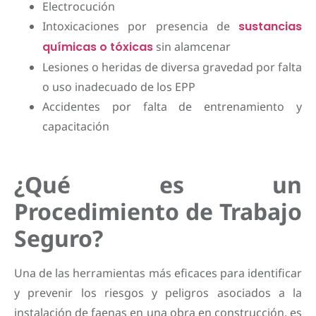
Electrocución
Intoxicaciones por presencia de
sustancias
químicas o tóxicas
sin alamcenar
Lesiones o heridas de diversa gravedad por falta
o uso inadecuado de los EPP
Accidentes por falta de entrenamiento y
capacitación
¿Qué es un
Procedimiento de Trabajo
Seguro?
Una de las herramientas más eficaces para identificar
y prevenir los riesgos y peligros asociados a la
instalación de faenas en una obra en construcción, es