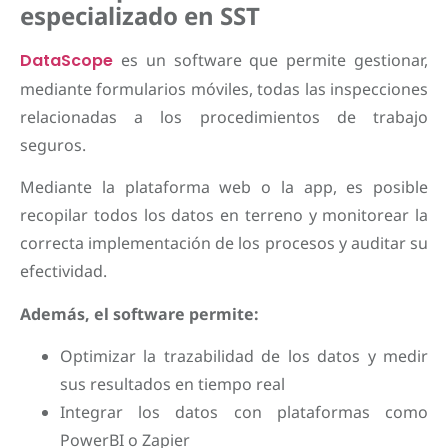
especializado en SST
DataScope
es un software que permite gestionar,
mediante formularios móviles, todas las inspecciones
relacionadas a los procedimientos de trabajo
seguros.
Mediante la plataforma web o la app, es posible
recopilar todos los datos en terreno y monitorear la
correcta implementación de los procesos y auditar su
efectividad.
Además, el software permite:
Optimizar la trazabilidad de los datos y medir
sus resultados en tiempo real
Integrar los datos con plataformas como
PowerBI o Zapier