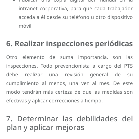
intranet corporativa, para que cada trabajador
acceda a él desde su teléfono u otro dispositivo
móvil.
6. Realizar inspecciones periódicas
Otro elemento de suma importancia, son las
inspecciones. Todo prevencionista a cargo del PTS
debe realizar una revisión general de su
cumplimiento al menos, una vez al mes. De este
modo tendrán más certeza de que las medidas son
efectivas y aplicar correcciones a tiempo.
7. Determinar las debilidades del
plan y aplicar mejoras