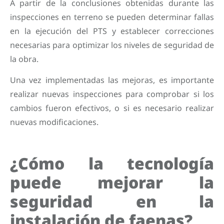
A partir de la conclusiones obtenidas durante las
inspecciones en terreno se pueden determinar fallas
en la ejecución del PTS y establecer correcciones
necesarias para optimizar los niveles de seguridad de
la obra.
Una vez implementadas las mejoras, es importante
realizar nuevas inspecciones para comprobar si los
cambios fueron efectivos, o si es necesario realizar
nuevas modificaciones.
¿Cómo la tecnología
puede mejorar la
seguridad en la
instalación de faenas?