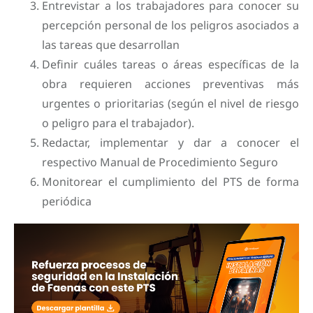
Entrevistar a los trabajadores para conocer su
percepción personal de los peligros asociados a
las tareas que desarrollan
Definir cuáles tareas o áreas específicas de la
obra requieren acciones preventivas más
urgentes o prioritarias (según el nivel de riesgo
o peligro para el trabajador).
Redactar, implementar y dar a conocer el
respectivo Manual de Procedimiento Seguro
Monitorear el cumplimiento del PTS de forma
periódica