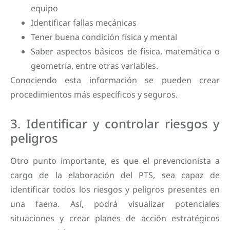
equipo
Identificar fallas mecánicas
Tener buena condición física y mental
Saber aspectos básicos de física, matemática o
geometría, entre otras variables.
Conociendo esta información se pueden crear
procedimientos más específicos y seguros.
3. Identificar y controlar riesgos y
peligros
Otro punto importante, es que el prevencionista a
cargo de la elaboración del PTS, sea capaz de
identificar todos los riesgos y peligros presentes en
una faena. Así, podrá visualizar potenciales
situaciones y crear planes de acción estratégicos