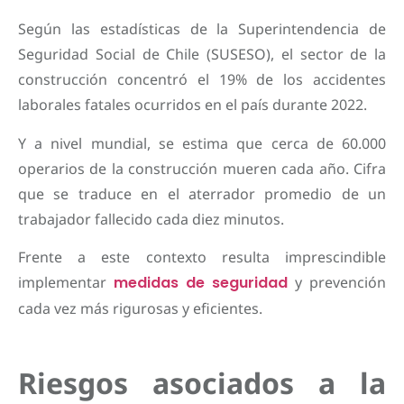
Según las estadísticas de la
Superintendencia de
Seguridad Social de Chile (SUSESO), el sector de la
construcción concentró el 19% de los accidentes
laborales fatales ocurridos en el país durante 2022.
Y a nivel mundial, se estima que
cerca de 60.000
operarios de la construcción mueren cada año. Cifra
que se traduce en el aterrador promedio de un
trabajador fallecido cada diez minutos.
Frente a este contexto resulta imprescindible
implementar
medidas de seguridad
y prevención
cada vez más rigurosas y eficientes.
Riesgos asociados a la