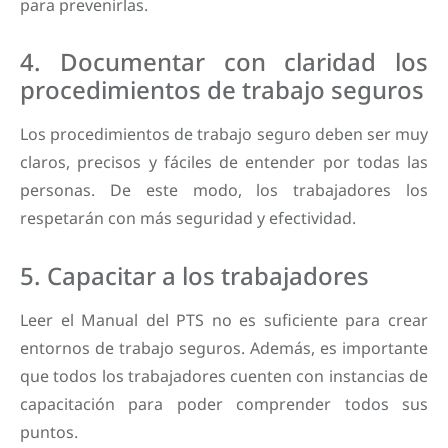
para prevenirlas.
4. Documentar con claridad los
procedimientos de trabajo seguros
Los procedimientos de trabajo seguro deben ser muy
claros, precisos y fáciles de entender por todas las
personas. De este modo, los trabajadores los
respetarán con más seguridad y efectividad.
5. Capacitar a los trabajadores
Leer el Manual del PTS no es suficiente para crear
entornos de trabajo seguros. Además, es importante
que todos los trabajadores cuenten con instancias de
capacitación para poder comprender todos sus
puntos.