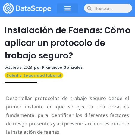
Instalación de Faenas: Cómo
aplicar un protocolo de
trabajo seguro?
octubre 5, 2023
por
Francisco Gonzalez
Salud y Seguridad laboral
Desarrollar protocolos de trabajo seguro desde el
primer instante en que se ejecuta una obra, es
fundamental para identificar los diferentes factores
de riesgo presentes y así prevenir accidentes durante
la instalación de faenas.