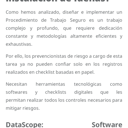
Como hemos analizado, diseñar e implementar un
Procedimiento de Trabajo Seguro es un trabajo
complejo y profundo, que requiere dedicación
constante y metodologías altamente eficientes y
exhaustivas.
Por ello, los prevencionistas de riesgo a cargo de esta
tarea ya no pueden confiar solo en los registros
realizados en checklist basadas en papel.
Necesitan herramientas tecnológicas como
softwares y checklists digitales que les
permitan
realizar todos los controles necesarios para
mitigar riesgos.
DataScope: Software