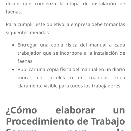
desde que comienza la etapa de instalación de
faenas.
Para cumplir este objetivo la empresa debe tomar las
siguientes medidas:
Entregar una copia física del manual a cada
trabajador que se incorpore a la instalación de
faenas.
Publicar una copia física del manual en un diario
mural, en carteles o en cualquier zona
claramente visible para todos los trabajadores.
¿Cómo elaborar un
Procedimiento de Trabajo