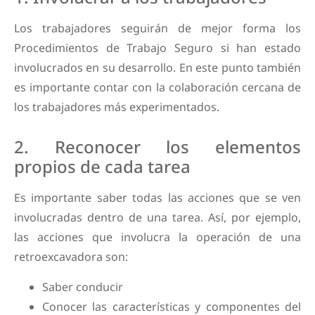
Los trabajadores seguirán de mejor forma los
Procedimientos de Trabajo Seguro si han estado
involucrados en su desarrollo. En este punto también
es importante contar con la colaboración cercana de
los trabajadores más experimentados.
2. Reconocer los elementos
propios de cada tarea
Es importante saber todas las acciones que se ven
involucradas dentro de una tarea. Así, por ejemplo,
las acciones que involucra
la operación de una
retroexcavadora son:
Saber conducir
Conocer las características y componentes del