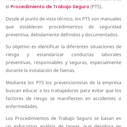
el
Procedimiento de Trabajo Seguro
(PTS).
Desde el punto de vista técnico, los PTS son manuales
que establecen procedimientos de seguridad
preventiva, debidamente definidos y documentados.
Su objetivo es identificar la diferentes situaciones de
riesgo y estandarizar conductas laborales
preventivas, responsables y seguras, especialmente
durante la instalación de faenas.
Mediante los PTS los prevencionistas de la empresa
buscan educar a los trabajadores para evitar que los
factores de riesgo se manifiesten en accidentes o
enfermedades.
Los Procedimientos de Trabajo Seguro se basan en
un exhaustivo análisis de tareas, que desglosa en