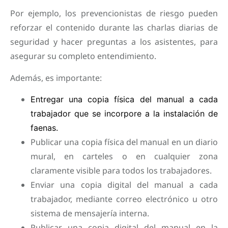
Por ejemplo, los prevencionistas de riesgo pueden
reforzar el contenido durante las charlas diarias de
seguridad y hacer preguntas a los asistentes, para
asegurar su completo entendimiento.
Además, es importante:
Entregar una copia física del manual a cada
trabajador que se incorpore a la instalación de
faenas.
Publicar una copia física del manual en un diario
mural, en carteles o en cualquier zona
claramente visible para todos los trabajadores.
Enviar una copia digital del manual a cada
trabajador, mediante correo electrónico u otro
sistema de mensajería interna.
Publicar una copia digital del manual en la