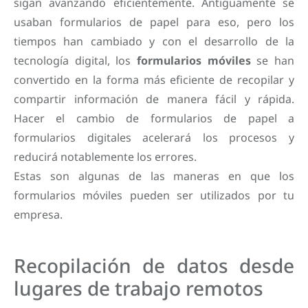
sigan avanzando eficientemente. Antiguamente se
usaban formularios de papel para eso, pero los
tiempos han cambiado y con el desarrollo de la
tecnología digital, los
formularios móviles
se han
convertido en la forma más eficiente de recopilar y
compartir información de manera fácil y rápida.
Hacer el cambio de formularios de papel a
formularios digitales acelerará los procesos y
reducirá notablemente los errores.
Estas son algunas de las maneras en que los
formularios móviles pueden ser utilizados por tu
empresa.
Recopilación de datos desde
lugares de trabajo remotos