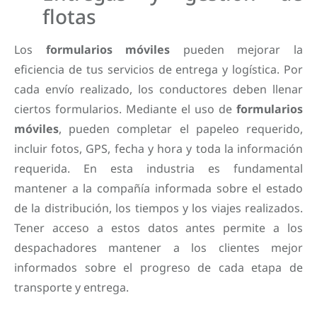
flotas
Los
formularios móviles
pueden mejorar la
eficiencia de tus servicios de entrega y logística. Por
cada envío realizado, los conductores deben llenar
ciertos formularios. Mediante el uso de
formularios
móviles
, pueden completar el papeleo requerido,
incluir fotos, GPS, fecha y hora y toda la información
requerida. En esta industria es fundamental
mantener a la compañía informada sobre el estado
de la distribución, los tiempos y los viajes realizados.
Tener acceso a estos datos antes permite a los
despachadores mantener a los clientes mejor
informados sobre el progreso de cada etapa de
transporte y entrega.