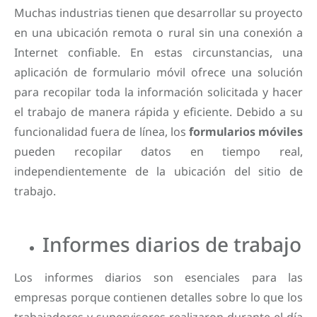
Muchas industrias tienen que desarrollar su proyecto
en una ubicación remota o rural sin una conexión a
Internet confiable. En estas circunstancias, una
aplicación de formulario móvil ofrece una solución
para recopilar toda la información solicitada y hacer
el trabajo de manera rápida y eficiente. Debido a su
funcionalidad fuera de línea, los
formularios móviles
pueden recopilar datos en tiempo real,
independientemente de la ubicación del sitio de
trabajo.
Informes diarios de trabajo
Los informes diarios son esenciales para las
empresas porque contienen detalles sobre lo que los
trabajadores y supervisores realizaron durante el día