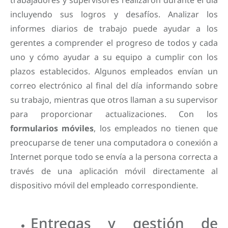
incluyendo sus logros y desafíos. Analizar los
informes diarios de trabajo puede ayudar a los
gerentes a comprender el progreso de todos y cada
uno y cómo ayudar a su equipo a cumplir con los
plazos establecidos. Algunos empleados envían un
correo electrónico al final del día informando sobre
su trabajo, mientras que otros llaman a su supervisor
para proporcionar actualizaciones. Con los
formularios móviles
, los empleados no tienen que
preocuparse de tener una computadora o conexión a
Internet porque todo se envía a la persona correcta a
través de una aplicación móvil directamente al
dispositivo móvil del empleado correspondiente.
Entregas y gestión de