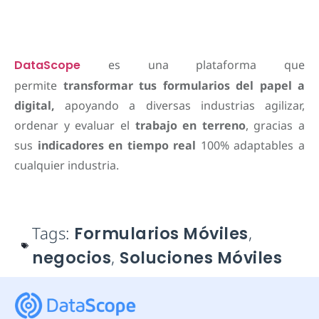
DataScope
es una plataforma que
permite
transformar tus formularios del papel a
digital,
apoyando a diversas industrias agilizar,
ordenar y evaluar el
trabajo en terreno
, gracias a
sus
indicadores en tiempo real
100% adaptables a
cualquier industria.
Tags:
Formularios Móviles
,
negocios
,
Soluciones Móviles