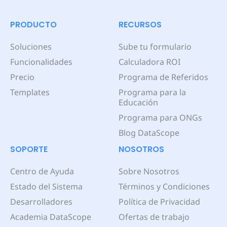
PRODUCTO
RECURSOS
Soluciones
Sube tu formulario
Funcionalidades
Calculadora ROI
Precio
Programa de Referidos
Templates
Programa para la
Educación
Programa para ONGs
Blog DataScope
SOPORTE
NOSOTROS
Centro de Ayuda
Sobre Nosotros
Estado del Sistema
Términos y Condiciones
Desarrolladores
Política de Privacidad
Academia DataScope
Ofertas de trabajo