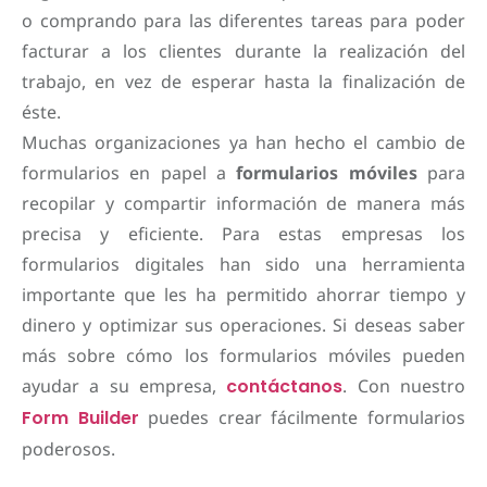
o comprando para las diferentes tareas para poder
facturar a los clientes durante la realización del
trabajo, en vez de esperar hasta la finalización de
éste.
Muchas organizaciones ya han hecho el cambio de
formularios en papel a
formularios móviles
para
recopilar y compartir información de manera más
precisa y eficiente. Para estas empresas los
formularios digitales han sido una herramienta
importante que les ha permitido ahorrar tiempo y
dinero y optimizar sus operaciones. Si deseas saber
más sobre cómo los formularios móviles pueden
ayudar a su empresa,
contáctanos
. Con nuestro
Form Builder
puedes crear fácilmente formularios
poderosos.