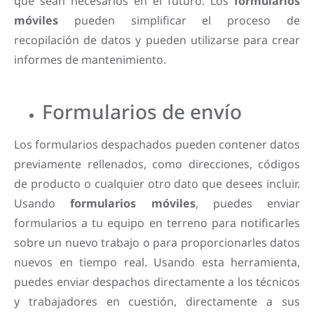
que sean necesarios en el futuro. Los
formularios
móviles
pueden simplificar el proceso de
recopilación de datos y pueden utilizarse para crear
informes de mantenimiento.
Formularios de envío
Los formularios despachados pueden contener datos
previamente rellenados, como direcciones, códigos
de producto o cualquier otro dato que desees incluir.
Usando
formularios móviles
, puedes enviar
formularios a tu equipo en terreno para notificarles
sobre un nuevo trabajo o para proporcionarles datos
nuevos en tiempo real. Usando esta herramienta,
puedes enviar despachos directamente a los técnicos
y trabajadores en cuestión, directamente a sus