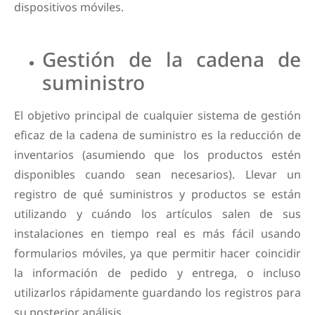
dispositivos móviles.
Gestión de la cadena de
suministro
El objetivo principal de cualquier sistema de gestión
eficaz de la cadena de suministro es la reducción de
inventarios (asumiendo que los productos estén
disponibles cuando sean necesarios). Llevar un
registro de qué suministros y productos se están
utilizando y cuándo los artículos salen de sus
instalaciones en tiempo real es más fácil usando
formularios móviles, ya que permitir hacer coincidir
la información de pedido y entrega, o incluso
utilizarlos rápidamente guardando los registros para
su posterior análisis.