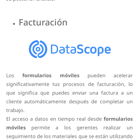
Facturación
Los
formularios móviles
pueden acelerar
significativamente tus procesos de facturación, lo
que significa que puedes enviar una factura a un
cliente automáticamente después de completar un
trabajo.
El acceso a datos en tiempo real desde
formularios
móviles
permite a los gerentes realizar un
seguimiento de los materiales que se están utilizando