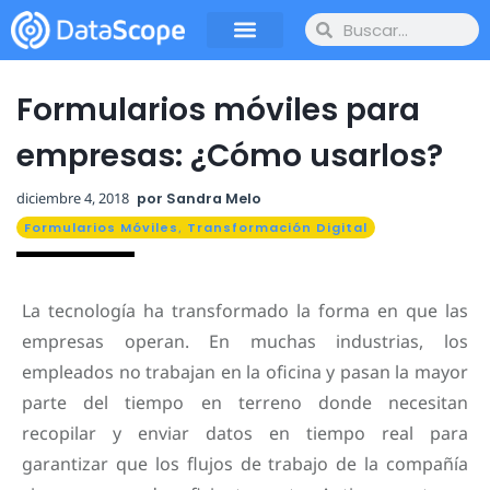
Formularios móviles para
empresas: ¿Cómo usarlos?
diciembre 4, 2018
por
Sandra Melo
Formularios Móviles
,
Transformación Digital
La tecnología ha transformado la forma en que las
empresas operan. En muchas industrias, los
empleados no trabajan en la oficina y pasan la mayor
parte del tiempo en terreno donde necesitan
recopilar y enviar datos en tiempo real para
garantizar que los flujos de trabajo de la compañía