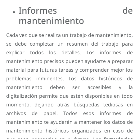
Informes de
mantenimiento
Cada vez que se realiza un trabajo de mantenimiento,
se debe completar un resumen del trabajo para
explicar todos los detalles. Los informes de
mantenimiento precisos pueden ayudarte a preparar
material para futuras tareas y comprender mejor los
problemas inminentes. Los datos históricos de
mantenimiento deben ser accesibles y la
digitalización permite que estén disponibles en todo
momento, dejando atrás búsquedas tediosas en
archivos de papel. Todos esos informes de
mantenimiento te ayudarán a mantener los datos de
mantenimiento históricos organizados en caso de