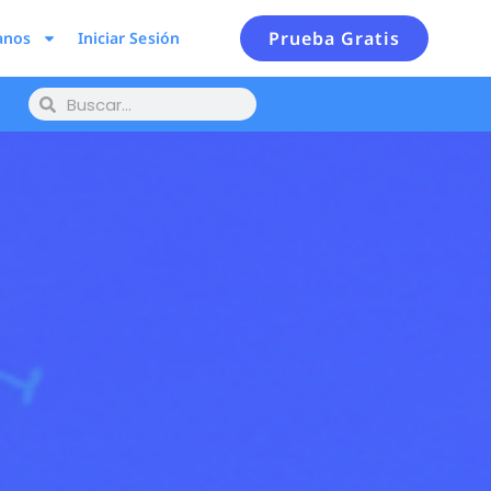
Prueba Gratis
anos
Iniciar Sesión