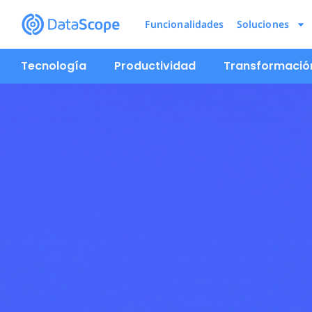
Funcionalidades
Soluciones
Tecnología
Productividad
Transformación