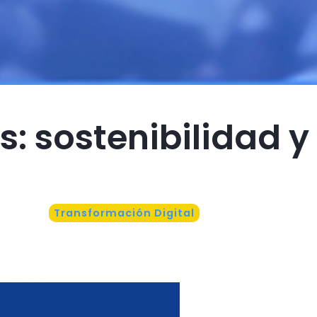
: sostenibilidad y
Transformación Digital