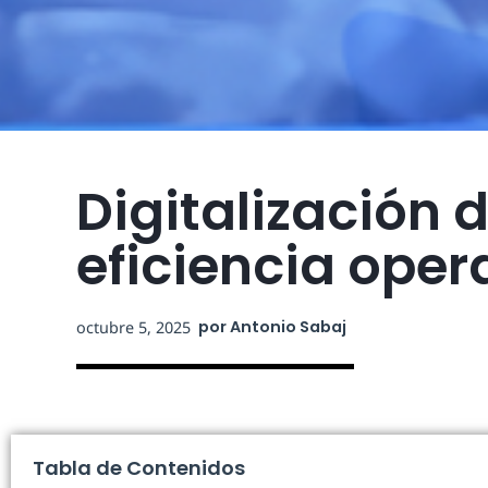
Digitalización 
eficiencia oper
por
Antonio Sabaj
octubre 5, 2025
Tabla de Contenidos