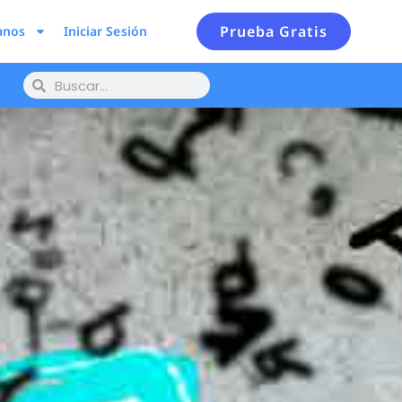
Prueba Gratis
anos
Iniciar Sesión