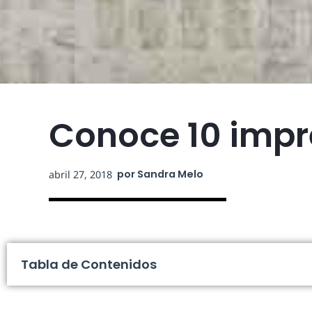
Conoce 10 impr
por
Sandra Melo
abril 27, 2018
Tabla de Contenidos