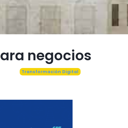
para negocios
Transformación Digital