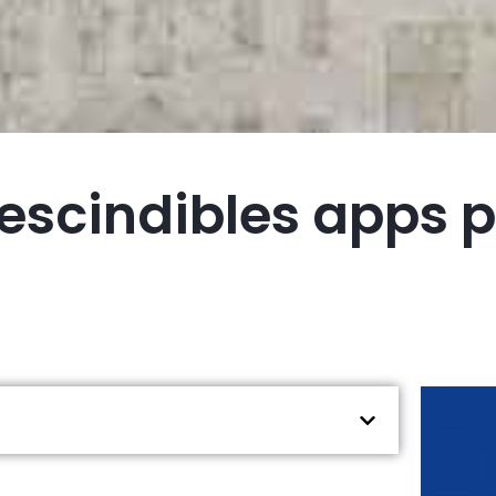
escindibles apps 