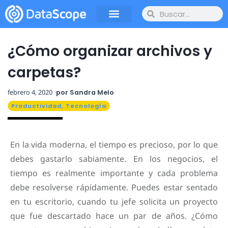
¿Cómo organizar archivos y
carpetas?
febrero 4, 2020
por
Sandra Melo
Productividad
,
Tecnología
En la vida moderna, el tiempo es precioso, por lo que
debes gastarlo sabiamente. En los negocios, el
tiempo es realmente importante y cada problema
debe resolverse rápidamente. Puedes estar sentado
en tu escritorio, cuando tu jefe solicita un proyecto
que fue descartado hace un par de años. ¿Cómo