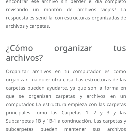
encontrar ese archivo sin perder el día completo
revisando un montón de archivos viejos? La
respuesta es sencilla: con estructuras organizadas de
archivos y carpetas.
¿Cómo organizar tus
archivos?
Organizar archivos en tu computador es como
organizar cualquier otra cosa. Las estructuras de las
carpetas pueden ayudarte, ya que son la forma en
que se organizan carpetas y archivos en un
computador. La estructura empieza con las carpetas
principales como las Carpetas 1, 2 y 3 y las
Subcarpetas 1B y 1B-1 a continuación. Las carpetas y
subcarpetas pueden mantener sus archivos