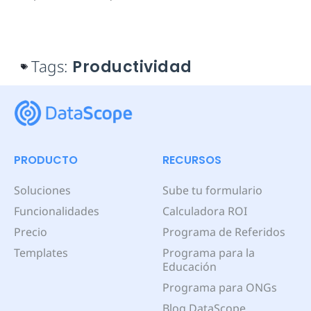
Tags:
Productividad
PRODUCTO
RECURSOS
Soluciones
Sube tu formulario
Funcionalidades
Calculadora ROI
Precio
Programa de Referidos
Templates
Programa para la
Educación
Programa para ONGs
Blog DataScope