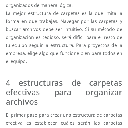
organizados de manera lógica.
La mejor estructura de carpetas es la que imita la
forma en que trabajas. Navegar por las carpetas y
buscar archivos debe ser intuitivo. Si su método de
organización es tedioso, será difícil para el resto de
tu equipo seguir la estructura. Para proyectos de la
empresa, elige algo que funcione bien para todos en
el equipo.
4 estructuras de carpetas
efectivas para organizar
archivos
El primer paso para crear una estructura de carpetas
efectiva es establecer cuáles serán las carpetas