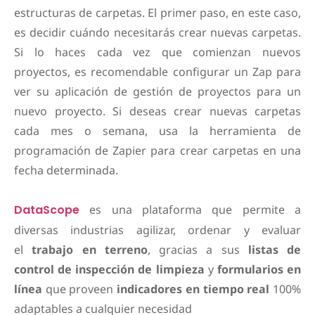
estructuras de carpetas. El primer paso, en este caso,
es decidir cuándo necesitarás crear nuevas carpetas.
Si lo haces cada vez que comienzan nuevos
proyectos, es recomendable configurar un Zap para
ver su aplicación de gestión de proyectos para un
nuevo proyecto. Si deseas crear nuevas carpetas
cada mes o semana, usa la herramienta de
programación de Zapier para crear carpetas en una
fecha determinada.
DataScope
es una plataforma que permite a
diversas industrias agilizar, ordenar y evaluar
el
trabajo en terreno
, gracias a sus
listas de
control de inspección de limpieza
y
formularios en
línea
que proveen
indicadores en tiempo real
100%
adaptables a cualquier necesidad