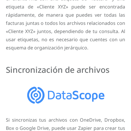
etiqueta de «Cliente XYZ» puede ser encontrada
rápidamente, de manera que puedes ver todas las
facturas juntas o todos los archivos relacionados con
«Cliente XYZ» juntos, dependiendo de tu consulta. Al
usar etiquetas, no es necesario que cuentes con un
esquema de organización jerárquico.
Sincronización de archivos
Si sincronizas tus archivos con OneDrive, Dropbox,
Box o Google Drive, puede usar Zapier para crear tus