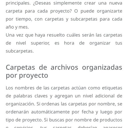
principales. ¿Deseas simplemente crear una nueva
carpeta para cada proyecto? O puede organizarte
por tiempo, con carpetas y subcarpetas para cada
año y mes.
Una vez que haya resuelto cuáles serán las carpetas
de nivel superior, es hora de organizar tus
subcarpetas.
Carpetas de archivos organizadas
por proyecto
Los nombres de las carpetas actúan como etiquetas
de palabras claves y agregan un nivel adicional de
organización. Si ordenas las carpetas por nombre, se
ordenarán automáticamente por fecha y luego por
tipo de proyecto. Si buscas por nombre de productos
o servicios, tus carpetas deberían aparecer