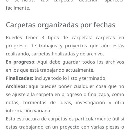
fácilmente.
Carpetas organizadas por fechas
Puedes tener 3 tipos de carpetas: carpetas en
progreso, de trabajos y proyectos que aún estás
realizando, carpetas finalizadas y de archivo.
En progreso
: Aquí debe guardar todos los archivos
en los que está trabajando actualmente.
Finalizadas:
Incluye todo lo listo y terminado.
Archivos:
aquí puedes poner cualquier cosa que no
se ajuste a la carpeta en progreso o finalizada, como
notas, tormentas de ideas, investigación y otra
información variada.
Esta estructura de carpetas es particularmente útil si
estás trabajando en un proyecto con varias piezas o