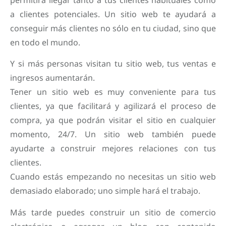
a clientes potenciales. Un sitio web te ayudará a
conseguir más clientes no sólo en tu ciudad, sino que
en todo el mundo.
Y si más personas visitan tu sitio web, tus ventas e
ingresos aumentarán.
Tener un sitio web es muy conveniente para tus
clientes, ya que facilitará y agilizará el proceso de
compra, ya que podrán visitar el sitio en cualquier
momento, 24/7. Un sitio web también puede
ayudarte a construir mejores relaciones con tus
clientes.
Cuando estás empezando no necesitas un sitio web
demasiado elaborado; uno simple hará el trabajo.
Más tarde puedes construir un sitio de comercio