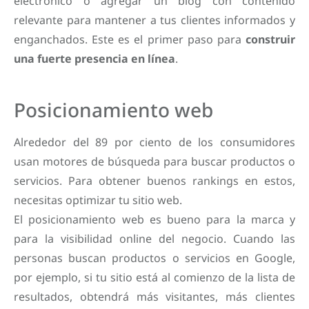
electrónico o agregar un blog con contenido
relevante para mantener a tus clientes informados y
enganchados. Este es el primer paso para
construir
una fuerte presencia en línea
.
Posicionamiento web
Alrededor del 89 por ciento de los consumidores
usan motores de búsqueda para buscar productos o
servicios. Para obtener buenos rankings en estos,
necesitas optimizar tu sitio web.
El posicionamiento web es bueno para la marca y
para la visibilidad online del negocio. Cuando las
personas buscan productos o servicios en Google,
por ejemplo, si tu sitio está al comienzo de la lista de
resultados, obtendrá más visitantes, más clientes