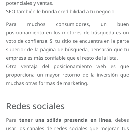
potenciales y ventas.
SEO también le brinda credibilidad a tu negocio.
Para muchos consumidores, un buen
posicionamiento en los motores de búsqueda es un
voto de confianza. Si tu sitio se encuentra en la parte
superior de la página de búsqueda, pensarán que tu
empresa es más confiable que el resto de la lista.
Otra ventaja del posicionamiento web es que
proporciona un mayor retorno de la inversión que
muchas otras formas de marketing.
Redes sociales
Para
tener una sólida presencia en línea
, debes
usar los canales de redes sociales que mejoran tus