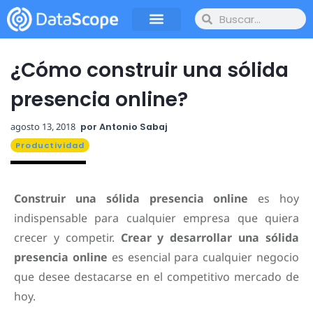
¿Cómo construir una sólida
presencia online?
agosto 13, 2018
por
Antonio Sabaj
Productividad
Construir una sólida presencia online
es hoy
indispensable para cualquier empresa que quiera
crecer y competir.
Crear y desarrollar una sólida
presencia online
es esencial para cualquier negocio
que desee destacarse en el competitivo mercado de
hoy.