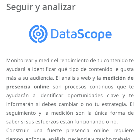
Seguir y analizar
Monitorear y medir el rendimiento de tu contenido te
ayudará a identificar qué tipo de contenido le gusta
más a su audiencia. El análisis web y la
medición de
presencia online
son procesos continuos que te
ayudarán a identificar oportunidades clave y te
informarán si debes cambiar o no tu estrategia. El
seguimiento y la medición son la única forma de
saber si sus esfuerzos están funcionando o no.
Construir una fuerte presencia online requiere
tiempo, enfoque, análisis, paciencia y mucho trabajo.