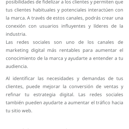
posibilidades de fidelizar a los clientes y permiten que
tus clientes habituales y potenciales interactúen con
la marca. A través de estos canales, podrás crear una
conexión con usuarios influyentes y líderes de la
industria.
Las redes sociales son uno de los canales de
marketing digital más rentables para aumentar el
conocimiento de la marca y ayudarte a entender a tu
audiencia.
Al identificar las necesidades y demandas de tus
clientes, puede mejorar la conversión de ventas y
refinar tu estrategia digital. Las redes sociales
también pueden ayudarte a aumentar el tráfico hacia
tu sitio web.