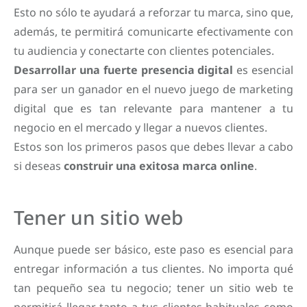
Esto no sólo te ayudará a reforzar tu marca, sino que,
además, te permitirá comunicarte efectivamente con
tu audiencia y conectarte con clientes potenciales.
Desarrollar una fuerte presencia digital
es esencial
para ser un ganador en el nuevo juego de marketing
digital que es tan relevante para mantener a tu
negocio en el mercado y llegar a nuevos clientes.
Estos son los primeros pasos que debes llevar a cabo
si deseas
construir una exitosa marca online
.
Tener un sitio web
Aunque puede ser básico, este paso es esencial para
entregar información a tus clientes. No importa qué
tan pequeño sea tu negocio; tener un sitio web te
permitirá llegar tanto a tus clientes habituales como