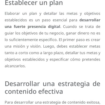
Establecer un plan
Elaborar un plan y detallar las metas y objetivos
establecidos es un paso esencial para
desarrollar
una fuerte presencia digital
. Cuando se trata de
guiar los objetivos de tu negocio, ganar dinero no es
lo suficientemente específico. El primer paso es crear
una misión y visión. Luego, debes establecer metas
tanto a corto como a largo plazo, detallar tus metas y
objetivos establecidos y especificar cómo pretendes
alcanzarlos.
Desarrollar una estrategia de
contenido efectiva
Para desarrollar una estrategia de contenido exitosa,