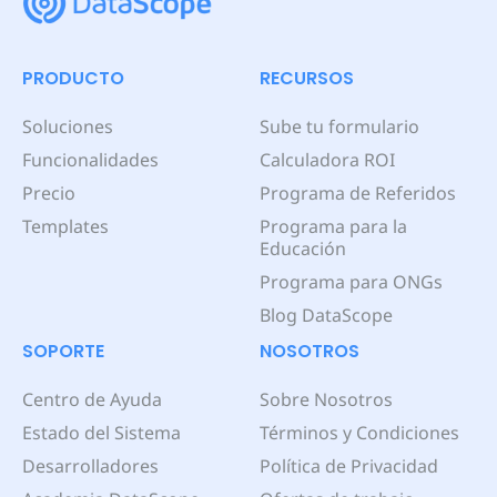
PRODUCTO
RECURSOS
Soluciones
Sube tu formulario
Funcionalidades
Calculadora ROI
Precio
Programa de Referidos
Templates
Programa para la
Educación
Programa para ONGs
Blog DataScope
SOPORTE
NOSOTROS
Centro de Ayuda
Sobre Nosotros
Estado del Sistema
Términos y Condiciones
Desarrolladores
Política de Privacidad