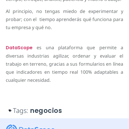
Al principio, no tengas miedo de experimentar y
probar; con el tiempo aprenderás qué funciona para
tu empresa y qué no.
DataScope
es una plataforma que permite a
diversas industrias agilizar, ordenar y evaluar el
trabajo en terreno, gracias a sus formularios en línea
que indicadores en tiempo real 100% adaptables a
cualquier necesidad.
Tags:
negocios