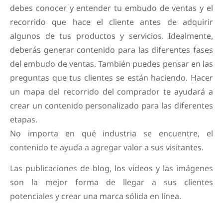
debes conocer y entender tu embudo de ventas y el
recorrido que hace el cliente antes de adquirir
algunos de tus productos y servicios. Idealmente,
deberás generar contenido para las diferentes fases
del embudo de ventas. También puedes pensar en las
preguntas que tus clientes se están haciendo. Hacer
un mapa del recorrido del comprador te ayudará a
crear un contenido personalizado para las diferentes
etapas.
No importa en qué industria se encuentre, el
contenido te ayuda a agregar valor a sus visitantes.
Las publicaciones de blog, los videos y las imágenes
son la mejor forma de llegar a sus clientes
potenciales y crear una marca sólida en línea.