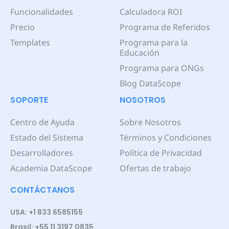
Funcionalidades
Calculadora ROI
Precio
Programa de Referidos
Templates
Programa para la
Educación
Programa para ONGs
Blog DataScope
SOPORTE
NOSOTROS
Centro de Ayuda
Sobre Nosotros
Estado del Sistema
Términos y Condiciones
Desarrolladores
Política de Privacidad
Academia DataScope
Ofertas de trabajo
CONTÁCTANOS
USA: +1 833 6585155
Brasil: +55 11 3197 0835