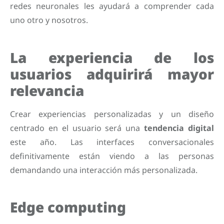
redes neuronales les ayudará a comprender cada
uno otro y nosotros.
La experiencia de los
usuarios adquirirá mayor
relevancia
Crear experiencias personalizadas y un diseño
centrado en el usuario será una
tendencia digital
este año. Las interfaces conversacionales
definitivamente están viendo a las personas
demandando una interacción más personalizada.
Edge computing