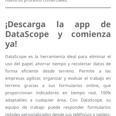
nuestros procesos comerciales.
¡Descarga la app de
DataScope y comienza
ya!
DataScope es la herramienta ideal para eliminar el
uso del papel, ahorrar tiempo y recolectar datos de
forma eficiente desde terreno. Permite a las
empresas agilizar, organizar y evaluar el trabajo en
terreno gracias a sus formularios online, que
proporcionan indicadores en tiempo real, 100%
adaptables a cualquier área. Con DataScope, su
equipo de trabajo puede responder formularios
móviles personalizados desde sus teléfonos o tablets,