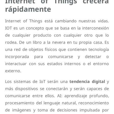
Internet of Things crecerá
rápidamente
Internet of Things está cambiando nuestras vidas.
IOT es un concepto que se basa en la interconexión
de cualquier producto con cualquier otro que lo
rodea. De un libro a la nevera en tu propia casa. Es
una red de objetos físicos que contienen tecnología
incorporada para comunicarse y detectar o
interactuar con sus estados internos o el entorno
externo.
Los sistemas de IoT serán una
tendencia digital
y
más dispositivos se conectarán y serán capaces de
comunicarse entre ellos. AI: aprendizaje profundo,
procesamiento del lenguaje natural, reconocimiento
de imágenes y toma de decisiones impulsada por