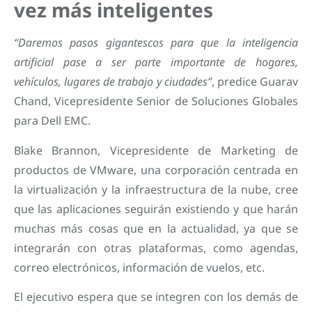
vez más inteligentes
“Daremos pasos gigantescos para que la inteligencia
artificial pase a ser parte importante de hogares,
vehículos, lugares de trabajo y ciudades”
, predice Guarav
Chand, Vicepresidente Senior de Soluciones Globales
para Dell EMC.
Blake Brannon, Vicepresidente de Marketing de
productos de VMware, una corporación centrada en
la virtualización y la infraestructura de la nube, cree
que las aplicaciones seguirán existiendo y que harán
muchas más cosas que en la actualidad, ya que se
integrarán con otras plataformas, como agendas,
correo electrónicos, información de vuelos, etc.
El ejecutivo espera que se integren con los demás de