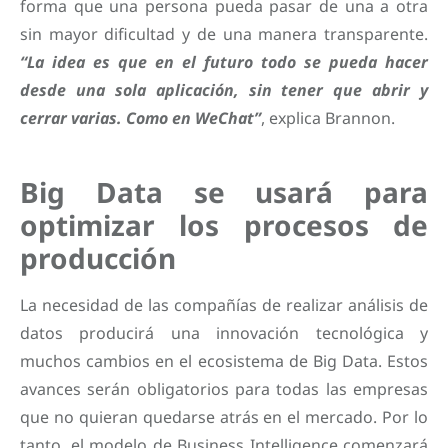
forma que una persona pueda pasar de una a otra
sin mayor dificultad y de una manera transparente.
“La idea es que en el futuro todo se pueda hacer
desde una sola aplicación, sin tener que abrir y
cerrar varias. Como en WeChat”
, explica Brannon.
Big Data se usará para
optimizar los procesos de
producción
La necesidad de las compañías de realizar análisis de
datos producirá una innovación tecnológica y
muchos cambios en el ecosistema de Big Data. Estos
avances serán obligatorios para todas las empresas
que no quieran quedarse atrás en el mercado. Por lo
tanto, el modelo de Business Intelligence comenzará