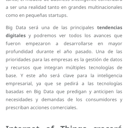
a ser una realidad tanto en grandes multinacionales
como en pequeñas startups.
Big Data será una de las principales
tendencias
digitales
y podremos ver todos los avances que
fueron empezaron a desarrollarse en mayor
profundidad durante el año pasado. Una de las
prioridades para las empresas es la gestión de datos
y recursos que integran múltiples tecnologías de
base. Y este año será clave para la inteligencia
empresarial, ya que se pedirá a las tecnologías
basadas en Big Data que predigan y anticipen las
necesidades y demandas de los consumidores y
prescriban acciones comerciales.