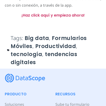
con o sin conexión, a través de la app.
¡Haz click aquí y empieza ahora!
Tags:
Big data
,
Formularios
Móviles
,
Productividad
,
tecnología
,
tendencias
digitales
PRODUCTO
RECURSOS
Soluciones
Sube tu formulario