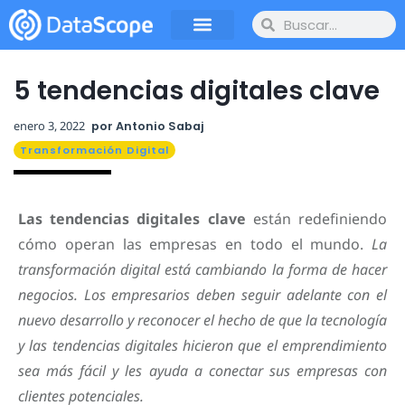
5 tendencias digitales clave
enero 3, 2022
por
Antonio Sabaj
Transformación Digital
Las tendencias digitales clave
están redefiniendo
cómo operan las empresas en todo el mundo.
La
transformación digital está cambiando la forma de hacer
negocios. Los empresarios deben seguir adelante con el
nuevo desarrollo y reconocer el hecho de que la tecnología
y las tendencias digitales hicieron que el emprendimiento
sea más fácil y les ayuda a conectar sus empresas con
clientes potenciales.