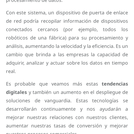
Con este sistema, un dispositivo de puerta de enlace
de red podría recopilar información de dispositivos
conectados cercanos (por ejemplo, todos los
robóticos de una fábrica) para su procesamiento y
análisis, aumentando la velocidad y la eficiencia. Es un
cambio que brinda a las empresas la capacidad de
adquirir, analizar y actuar sobre los datos en tiempo
real.
Es probable que veamos más estas
tendencias
digitales
y también un aumento en el despliegue de
soluciones de vanguardia. Estas tecnologías se
desarrollarán continuamente y nos ayudarán a
mejorar nuestras relaciones con nuestros clientes,
aumentar nuestras tasas de conversión y mejorar