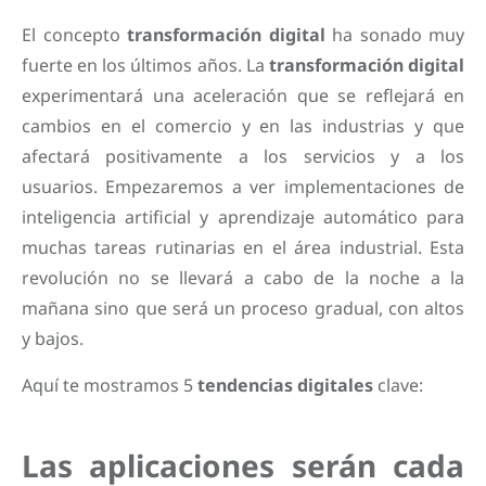
El concepto
transformación digital
ha sonado muy
fuerte en los últimos años. La
transformación digital
experimentará una aceleración que se reflejará en
cambios en el comercio y en las industrias y que
afectará positivamente a los servicios y a los
usuarios. Empezaremos a ver implementaciones de
inteligencia artificial y aprendizaje automático para
muchas tareas rutinarias en el área industrial. Esta
revolución no se llevará a cabo de la noche a la
mañana sino que será un proceso gradual, con altos
y bajos.
Aquí te mostramos 5
tendencias digitales
clave:
Las aplicaciones serán cada