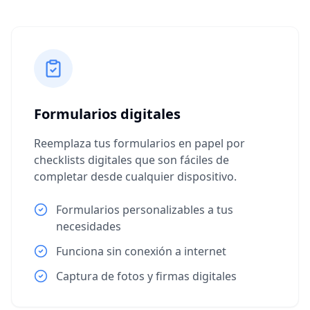
Formularios digitales
Reemplaza tus formularios en papel por
checklists digitales que son fáciles de
completar desde cualquier dispositivo.
Formularios personalizables a tus
necesidades
Funciona sin conexión a internet
Captura de fotos y firmas digitales