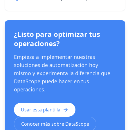
¿Listo para optimizar tus
operaciones?
Empieza a implementar nuestras
soluciones de automatización hoy
mismo y experimenta la diferencia que
DataScope puede hacer en tus
operaciones.
Usar esta plantilla
Conocer más sobre DataScope