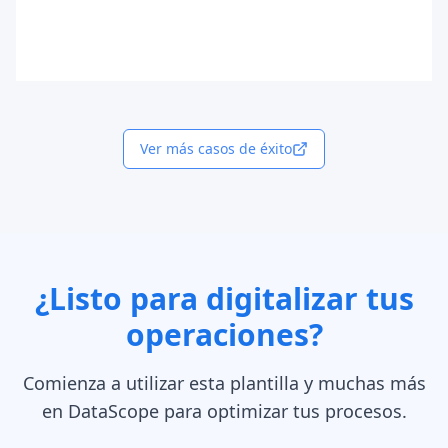
Ver más casos de éxito
¿Listo para digitalizar tus
operaciones?
Comienza a utilizar esta plantilla y muchas más
en DataScope para optimizar tus procesos.