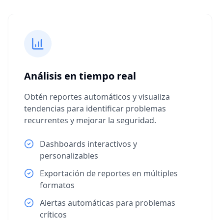
Análisis en tiempo real
Obtén reportes automáticos y visualiza
tendencias para identificar problemas
recurrentes y mejorar la seguridad.
Dashboards interactivos y
personalizables
Exportación de reportes en múltiples
formatos
Alertas automáticas para problemas
críticos