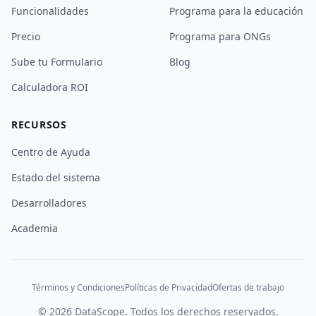
Funcionalidades
Programa para la educación
Precio
Programa para ONGs
Sube tu Formulario
Blog
Calculadora ROI
RECURSOS
Centro de Ayuda
Estado del sistema
Desarrolladores
Academia
Términos y Condiciones
Políticas de Privacidad
Ofertas de trabajo
©
2026
DataScope.
Todos los derechos reservados.