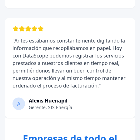
"
Antes estábamos constantemente digitando la
información que recopilábamos en papel. Hoy
con DataScope podemos registrar los servicios
prestados a nuestros clientes en tiempo real,
permitiéndonos llevar un buen control de
nuestra operación y al mismo tiempo mantener
ordenado el proceso de facturación.
"
Alexis Huenapil
A
Gerente
,
SIS Energía
Empresas de todo el