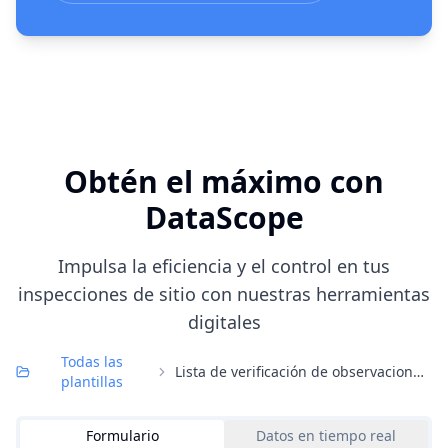
Obtén el máximo con
DataScope
Impulsa la eficiencia y el control en tus
inspecciones de sitio con nuestras herramientas
digitales
Todas las
Lista de verificación de observaciones a pie
plantillas
Formulario
Datos en tiempo real