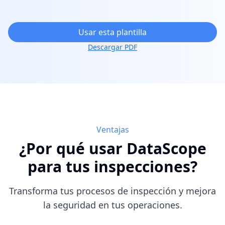
Usar esta plantilla
Descargar PDF
Ventajas
¿Por qué usar DataScope
para tus inspecciones?
Transforma tus procesos de inspección y mejora
la seguridad en tus operaciones.