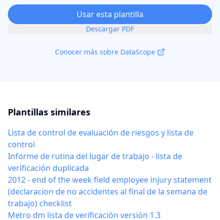
Usar esta plantilla
Descargar PDF
Conocer más sobre DataScope
Plantillas similares
Lista de control de evaluación de riesgos y lista de
control
Informe de rutina del lugar de trabajo - lista de
verificación duplicada
2012 - end of the week field employee injury statement
(declaracion de no accidentes al final de la semana de
trabajo) checklist
Metro dm lista de verificación versión 1.3