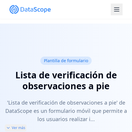
Plantilla de formulario
Lista de verificación de
observaciones a pie
'Lista de verificación de observaciones a pie' de
DataScope es un formulario móvil que permite a
los usuarios realizar i...
Ver más