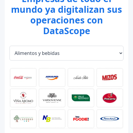
mundo ya digitalizan sus
operaciones con
DataScope