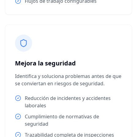
Flujos de trabajo configurables
Mejora la seguridad
Identifica y soluciona problemas antes de que
se conviertan en riesgos de seguridad.
Reducción de incidentes y accidentes
laborales
Cumplimiento de normativas de
seguridad
Trazabilidad completa de inspecciones