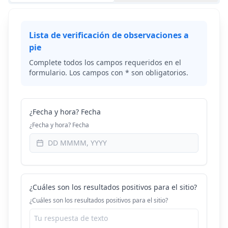
Lista de verificación de observaciones a
pie
Complete todos los campos requeridos en el
formulario. Los campos con * son obligatorios.
¿Fecha y hora? Fecha
¿Fecha y hora? Fecha
¿Cuáles son los resultados positivos para el sitio?
¿Cuáles son los resultados positivos para el sitio?