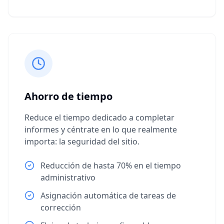
Ahorro de tiempo
Reduce el tiempo dedicado a completar
informes y céntrate en lo que realmente
importa: la seguridad del sitio.
Reducción de hasta 70% en el tiempo
administrativo
Asignación automática de tareas de
corrección