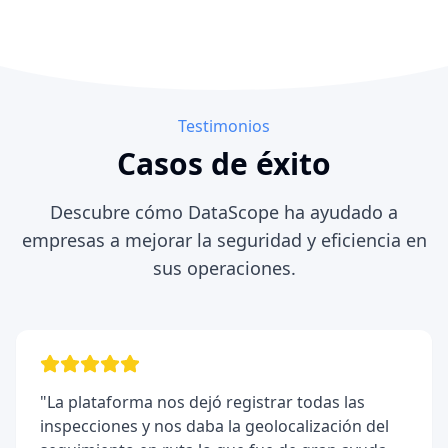
Testimonios
Casos de éxito
Descubre cómo DataScope ha ayudado a
empresas a mejorar la seguridad y eficiencia en
sus operaciones.
"
La plataforma nos dejó registrar todas las
inspecciones y nos daba la geolocalización del