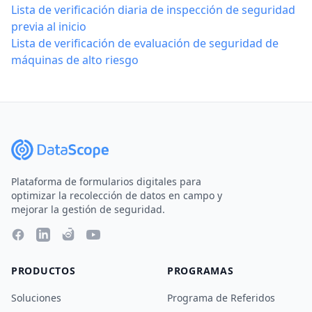
Lista de verificación diaria de inspección de seguridad
previa al inicio
Lista de verificación de evaluación de seguridad de
máquinas de alto riesgo
Plataforma de formularios digitales para
optimizar la recolección de datos en campo y
mejorar la gestión de seguridad.
PRODUCTOS
PROGRAMAS
Soluciones
Programa de Referidos