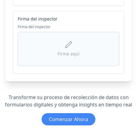
Firma del inspector
Firma del inspector
Firma aquí
Transforme su proceso de recolección de datos con
formularios digitales y obtenga insights en tiempo real
Comenzar Ahora