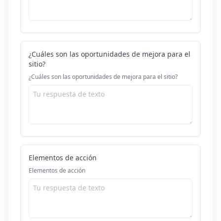
¿Cuáles son las oportunidades de mejora para el
sitio?
¿Cuáles son las oportunidades de mejora para el sitio?
Elementos de acción
Elementos de acción