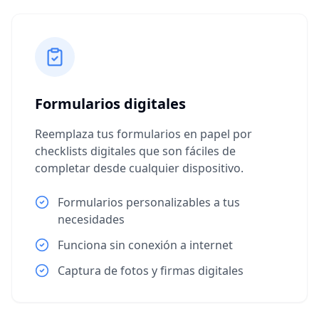
Formularios digitales
Reemplaza tus formularios en papel por
checklists digitales que son fáciles de
completar desde cualquier dispositivo.
Formularios personalizables a tus
necesidades
Funciona sin conexión a internet
Captura de fotos y firmas digitales