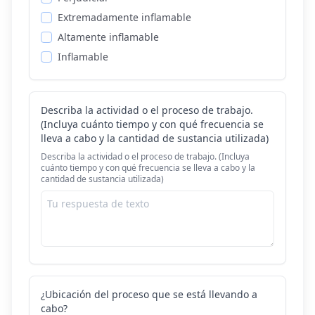
Extremadamente inflamable
Altamente inflamable
Inflamable
Describa la actividad o el proceso de trabajo.
(Incluya cuánto tiempo y con qué frecuencia se
lleva a cabo y la cantidad de sustancia utilizada)
Describa la actividad o el proceso de trabajo. (Incluya
cuánto tiempo y con qué frecuencia se lleva a cabo y la
cantidad de sustancia utilizada)
¿Ubicación del proceso que se está llevando a
cabo?