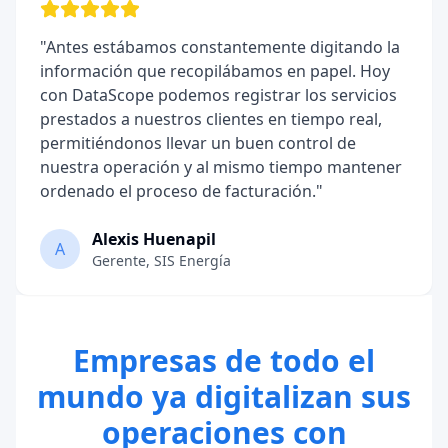
"
Antes estábamos constantemente digitando la
información que recopilábamos en papel. Hoy
con DataScope podemos registrar los servicios
prestados a nuestros clientes en tiempo real,
permitiéndonos llevar un buen control de
nuestra operación y al mismo tiempo mantener
ordenado el proceso de facturación.
"
Alexis Huenapil
A
Gerente
,
SIS Energía
Empresas de todo el
mundo ya digitalizan sus
operaciones con