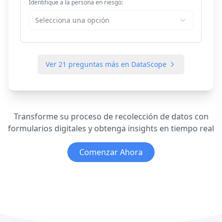
Identifique a la persona en riesgo:
Selecciona una opción
Ver
21
preguntas más en DataScope
Transforme su proceso de recolección de datos con
formularios digitales y obtenga insights en tiempo real
Comenzar Ahora