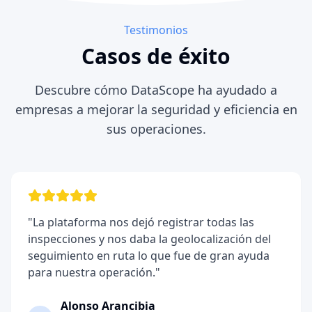
Testimonios
Casos de éxito
Descubre cómo DataScope ha ayudado a
empresas a mejorar la seguridad y eficiencia en
sus operaciones.
"
La plataforma nos dejó registrar todas las
inspecciones y nos daba la geolocalización del
seguimiento en ruta lo que fue de gran ayuda
para nuestra operación.
"
Alonso Arancibia