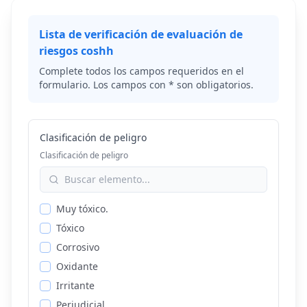
Lista de verificación de evaluación de
riesgos coshh
Complete todos los campos requeridos en el
formulario. Los campos con * son obligatorios.
Clasificación de peligro
Clasificación de peligro
Muy tóxico.
Tóxico
Corrosivo
Oxidante
Irritante
Perjudicial