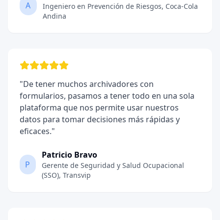
A
Ingeniero en Prevención de Riesgos
,
Coca-Cola
Andina
"
De tener muchos archivadores con
formularios, pasamos a tener todo en una sola
plataforma que nos permite usar nuestros
datos para tomar decisiones más rápidas y
eficaces.
"
Patricio Bravo
P
Gerente de Seguridad y Salud Ocupacional
(SSO)
,
Transvip