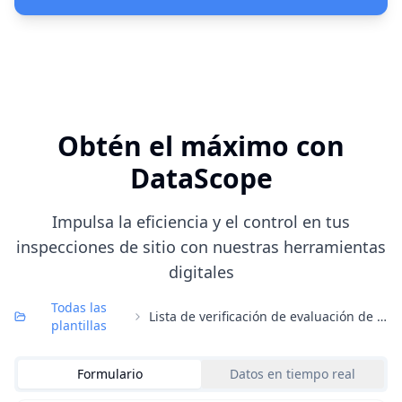
Obtén el máximo con
DataScope
Impulsa la eficiencia y el control en tus
inspecciones de sitio con nuestras herramientas
digitales
Todas las
Lista de verificación de evaluación de riesgos coshh
plantillas
Formulario
Datos en tiempo real