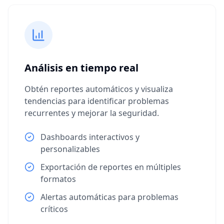
Análisis en tiempo real
Obtén reportes automáticos y visualiza
tendencias para identificar problemas
recurrentes y mejorar la seguridad.
Dashboards interactivos y
personalizables
Exportación de reportes en múltiples
formatos
Alertas automáticas para problemas
críticos