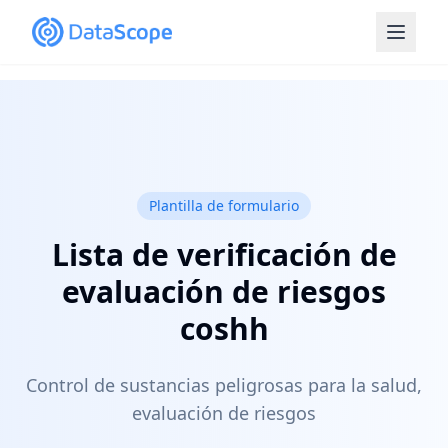
Plantilla de formulario
Lista de verificación de
evaluación de riesgos
coshh
Control de sustancias peligrosas para la salud,
evaluación de riesgos