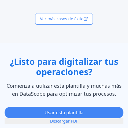
Ver más casos de éxito
¿Listo para digitalizar tus
operaciones?
Comienza a utilizar esta plantilla y muchas más
en DataScope para optimizar tus procesos.
Usar esta plantilla
Descargar PDF