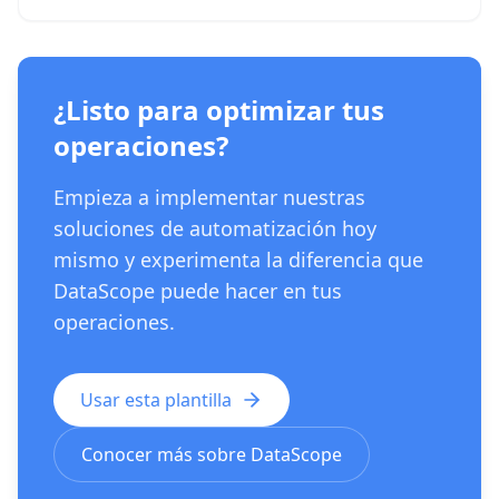
¿Listo para optimizar tus
operaciones?
Empieza a implementar nuestras
soluciones de automatización hoy
mismo y experimenta la diferencia que
DataScope puede hacer en tus
operaciones.
Usar esta plantilla
Conocer más sobre DataScope