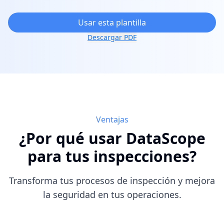
Usar esta plantilla
Descargar PDF
Ventajas
¿Por qué usar DataScope
para tus inspecciones?
Transforma tus procesos de inspección y mejora
la seguridad en tus operaciones.