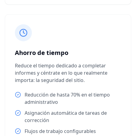
Ahorro de tiempo
Reduce el tiempo dedicado a completar
informes y céntrate en lo que realmente
importa: la seguridad del sitio.
Reducción de hasta 70% en el tiempo
administrativo
Asignación automática de tareas de
corrección
Flujos de trabajo configurables