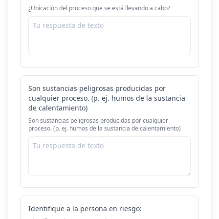
¿Ubicación del proceso que se está llevando a cabo?
Son sustancias peligrosas producidas por
cualquier proceso. (p. ej. humos de la sustancia
de calentamiento)
Son sustancias peligrosas producidas por cualquier
proceso. (p. ej. humos de la sustancia de calentamiento)
Identifique a la persona en riesgo: