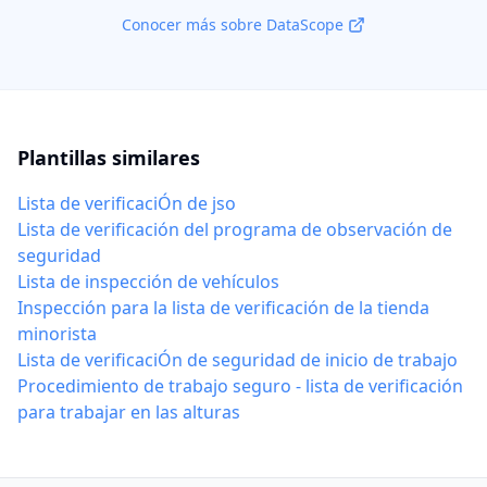
Conocer más sobre DataScope
Plantillas similares
Lista de verificaciÓn de jso
Lista de verificación del programa de observación de
seguridad
Lista de inspección de vehículos
Inspección para la lista de verificación de la tienda
minorista
Lista de verificaciÓn de seguridad de inicio de trabajo
Procedimiento de trabajo seguro - lista de verificación
para trabajar en las alturas