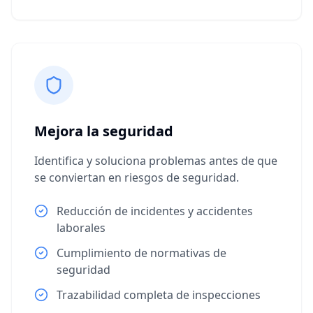
Mejora la seguridad
Identifica y soluciona problemas antes de que
se conviertan en riesgos de seguridad.
Reducción de incidentes y accidentes
laborales
Cumplimiento de normativas de
seguridad
Trazabilidad completa de inspecciones