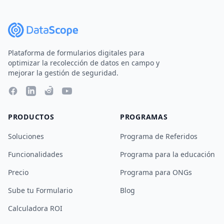
Plataforma de formularios digitales para
optimizar la recolección de datos en campo y
mejorar la gestión de seguridad.
PRODUCTOS
PROGRAMAS
Soluciones
Programa de Referidos
Funcionalidades
Programa para la educación
Precio
Programa para ONGs
Sube tu Formulario
Blog
Calculadora ROI