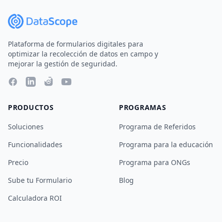
Plataforma de formularios digitales para
optimizar la recolección de datos en campo y
mejorar la gestión de seguridad.
PRODUCTOS
PROGRAMAS
Soluciones
Programa de Referidos
Funcionalidades
Programa para la educación
Precio
Programa para ONGs
Sube tu Formulario
Blog
Calculadora ROI