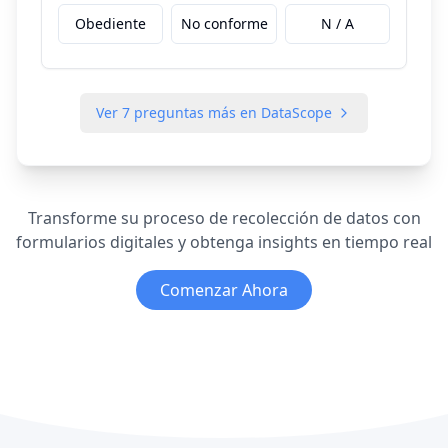
Obediente
No conforme
N / A
Ver
7
preguntas más en DataScope
Transforme su proceso de recolección de datos con
formularios digitales y obtenga insights en tiempo real
Comenzar Ahora