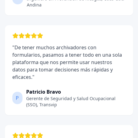
Andina
"
De tener muchos archivadores con
formularios, pasamos a tener todo en una sola
plataforma que nos permite usar nuestros
datos para tomar decisiones más rápidas y
eficaces.
"
Patricio Bravo
P
Gerente de Seguridad y Salud Ocupacional
(SSO)
,
Transvip