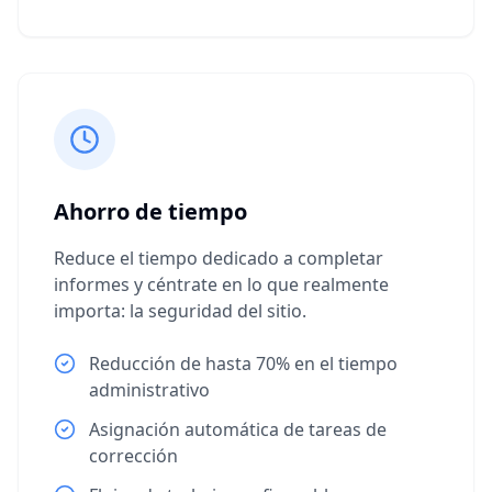
Ahorro de tiempo
Reduce el tiempo dedicado a completar
informes y céntrate en lo que realmente
importa: la seguridad del sitio.
Reducción de hasta 70% en el tiempo
administrativo
Asignación automática de tareas de
corrección