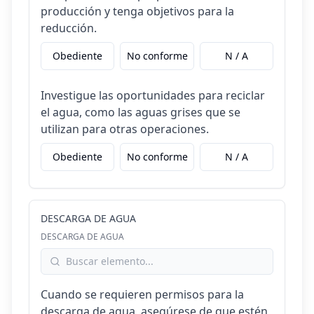
producción y tenga objetivos para la
reducción.
Obediente
No conforme
N / A
Investigue las oportunidades para reciclar
el agua, como las aguas grises que se
utilizan para otras operaciones.
Obediente
No conforme
N / A
DESCARGA DE AGUA
DESCARGA DE AGUA
Cuando se requieren permisos para la
descarga de agua, asegúrese de que estén