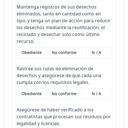
Mantenga registros de sus desechos
eliminados, tanto en cantidad como en
tipo, y tenga un plan de acción para reducir
los desechos mediante la reutilización, el
reciclado y desechar solo como último
recurso.
Obediente
No conforme
N / A
Rastree sus rutas de eliminación de
desechos y asegúrese de que cada una
cumpla con los requisitos legales.
Obediente
No conforme
N / A
Asegúrese de haber verificado a los
contratistas que procesan sus residuos por
legalidad y licencias.