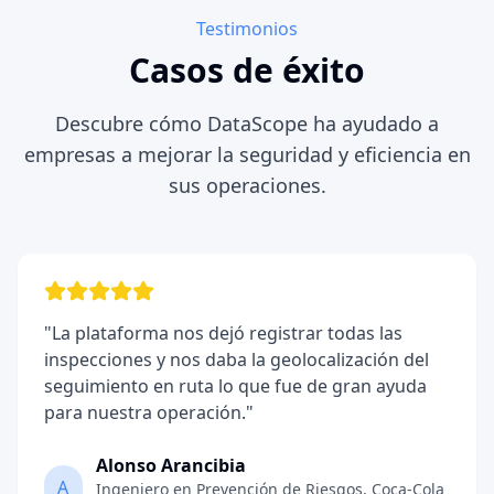
Testimonios
Casos de éxito
Descubre cómo DataScope ha ayudado a
empresas a mejorar la seguridad y eficiencia en
sus operaciones.
"
La plataforma nos dejó registrar todas las
inspecciones y nos daba la geolocalización del
seguimiento en ruta lo que fue de gran ayuda
para nuestra operación.
"
Alonso Arancibia
A
Ingeniero en Prevención de Riesgos
,
Coca-Cola