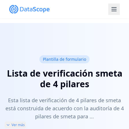
Plantilla de formulario
Lista de verificación smeta
de 4 pilares
Esta lista de verificación de 4 pilares de smeta
está construida de acuerdo con la auditoría de 4
pilares de smeta para ...
Ver más