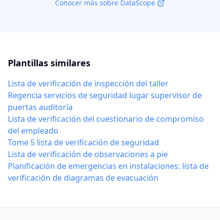
Conocer más sobre DataScope
Plantillas similares
Lista de verificación de inspección del taller
Regencia servicios de seguridad lugar supervisor de
puertas auditoría
Lista de verificación del cuestionario de compromiso
del empleado
Tome 5 lista de verificación de seguridad
Lista de verificación de observaciones a pie
Planificación de emergencias en instalaciones: lista de
verificación de diagramas de evacuación