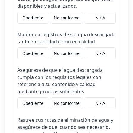
disponibles y actualizados.
Obediente
No conforme
N / A
Mantenga registros de su agua descargada
tanto en cantidad como en calidad.
Obediente
No conforme
N / A
Asegúrese de que el agua descargada
cumpla con los requisitos legales con
referencia a su contenido y calidad,
mediante pruebas suficientes.
Obediente
No conforme
N / A
Rastree sus rutas de eliminación de agua y
asegúrese de que, cuando sea necesario,