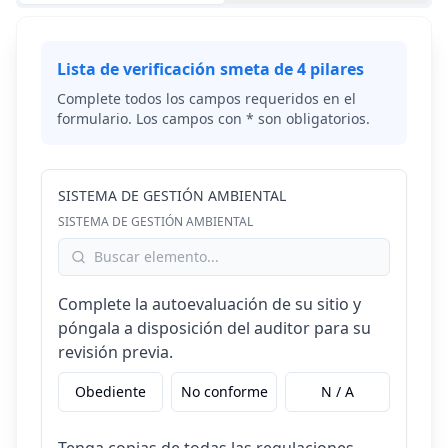
Lista de verificación smeta de 4 pilares
Complete todos los campos requeridos en el
formulario. Los campos con * son obligatorios.
SISTEMA DE GESTIÓN AMBIENTAL
SISTEMA DE GESTIÓN AMBIENTAL
Complete la autoevaluación de su sitio y
póngala a disposición del auditor para su
revisión previa.
Obediente
No conforme
N / A