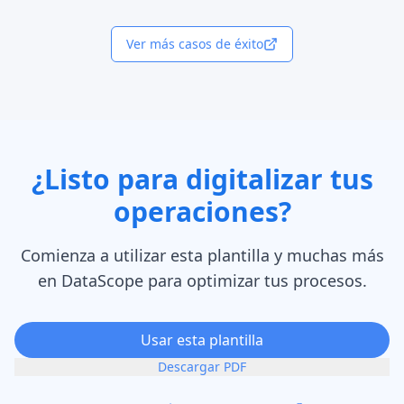
Ver más casos de éxito
¿Listo para digitalizar tus
operaciones?
Comienza a utilizar esta plantilla y muchas más
en DataScope para optimizar tus procesos.
Usar esta plantilla
Descargar PDF