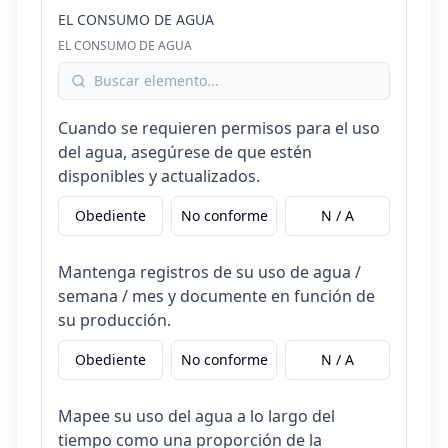
EL CONSUMO DE AGUA
EL CONSUMO DE AGUA
Cuando se requieren permisos para el uso
del agua, asegúrese de que estén
disponibles y actualizados.
Obediente
No conforme
N / A
Mantenga registros de su uso de agua /
semana / mes y documente en función de
su producción.
Obediente
No conforme
N / A
Mapee su uso del agua a lo largo del
tiempo como una proporción de la