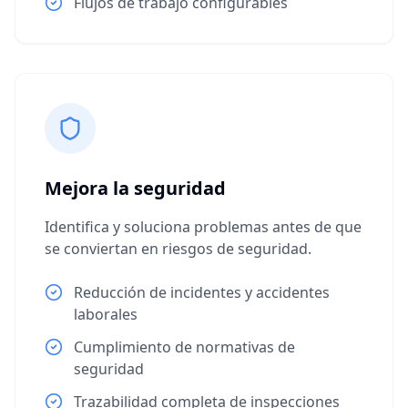
Flujos de trabajo configurables
Mejora la seguridad
Identifica y soluciona problemas antes de que
se conviertan en riesgos de seguridad.
Reducción de incidentes y accidentes
laborales
Cumplimiento de normativas de
seguridad
Trazabilidad completa de inspecciones