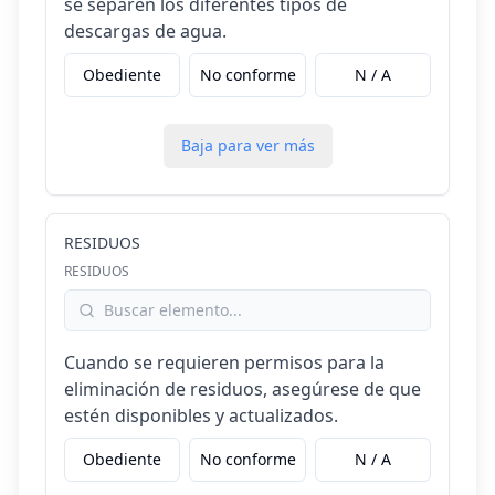
se separen los diferentes tipos de
descargas de agua.
Obediente
No conforme
N / A
Baja para ver más
RESIDUOS
RESIDUOS
Cuando se requieren permisos para la
eliminación de residuos, asegúrese de que
estén disponibles y actualizados.
Obediente
No conforme
N / A