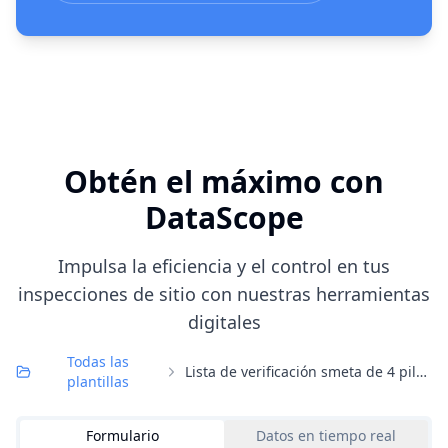
Obtén el máximo con
DataScope
Impulsa la eficiencia y el control en tus
inspecciones de sitio con nuestras herramientas
digitales
Todas las
Lista de verificación smeta de 4 pilares
plantillas
Formulario
Datos en tiempo real