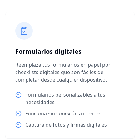
Formularios digitales
Reemplaza tus formularios en papel por
checklists digitales que son fáciles de
completar desde cualquier dispositivo.
Formularios personalizables a tus
necesidades
Funciona sin conexión a internet
Captura de fotos y firmas digitales