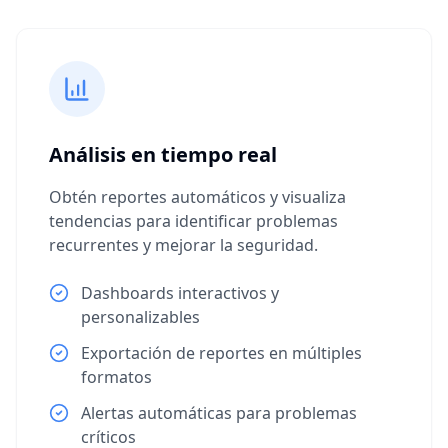
Análisis en tiempo real
Obtén reportes automáticos y visualiza
tendencias para identificar problemas
recurrentes y mejorar la seguridad.
Dashboards interactivos y
personalizables
Exportación de reportes en múltiples
formatos
Alertas automáticas para problemas
críticos