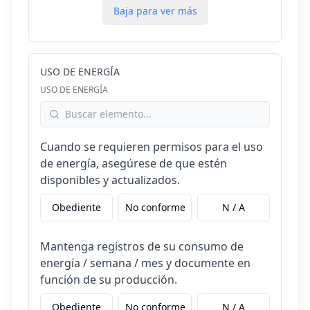
Baja para ver más
USO DE ENERGÍA
USO DE ENERGÍA
Cuando se requieren permisos para el uso
de energía, asegúrese de que estén
disponibles y actualizados.
Obediente
No conforme
N / A
Mantenga registros de su consumo de
energía / semana / mes y documente en
función de su producción.
Obediente
No conforme
N / A