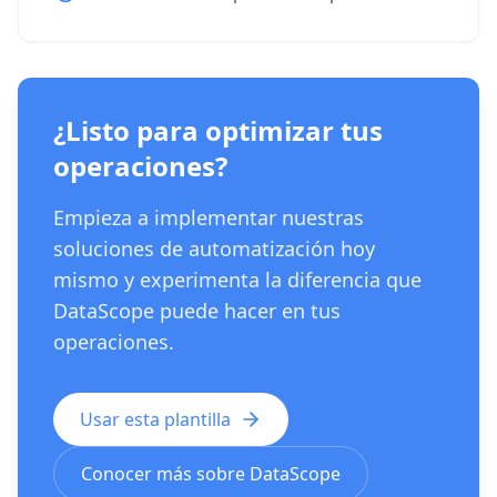
¿Listo para optimizar tus
operaciones?
Empieza a implementar nuestras
soluciones de automatización hoy
mismo y experimenta la diferencia que
DataScope puede hacer en tus
operaciones.
Usar esta plantilla
Conocer más sobre DataScope