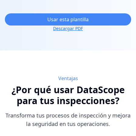
Usar esta plantilla
Descargar PDF
Ventajas
¿Por qué usar DataScope
para tus inspecciones?
Transforma tus procesos de inspección y mejora
la seguridad en tus operaciones.