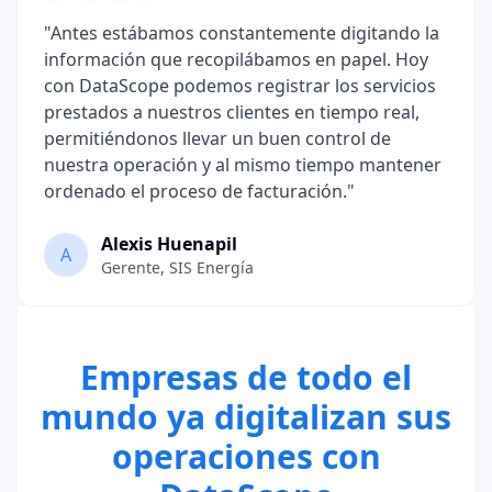
"
Antes estábamos constantemente digitando la
información que recopilábamos en papel. Hoy
con DataScope podemos registrar los servicios
prestados a nuestros clientes en tiempo real,
permitiéndonos llevar un buen control de
nuestra operación y al mismo tiempo mantener
ordenado el proceso de facturación.
"
Alexis Huenapil
A
Gerente
,
SIS Energía
Empresas de todo el
mundo ya digitalizan sus
operaciones con