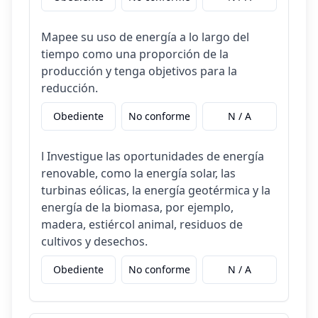
Mapee su uso de energía a lo largo del
tiempo como una proporción de la
producción y tenga objetivos para la
reducción.
Obediente
No conforme
N / A
l Investigue las oportunidades de energía
renovable, como la energía solar, las
turbinas eólicas, la energía geotérmica y la
energía de la biomasa, por ejemplo,
madera, estiércol animal, residuos de
cultivos y desechos.
Obediente
No conforme
N / A