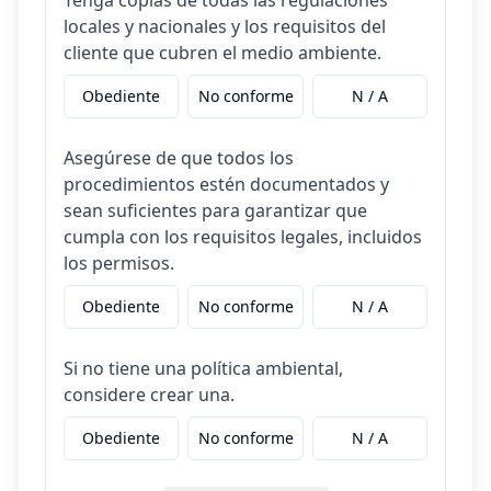
Tenga copias de todas las regulaciones
locales y nacionales y los requisitos del
cliente que cubren el medio ambiente.
Obediente
No conforme
N / A
Asegúrese de que todos los
procedimientos estén documentados y
sean suficientes para garantizar que
cumpla con los requisitos legales, incluidos
los permisos.
Obediente
No conforme
N / A
Si no tiene una política ambiental,
considere crear una.
Obediente
No conforme
N / A