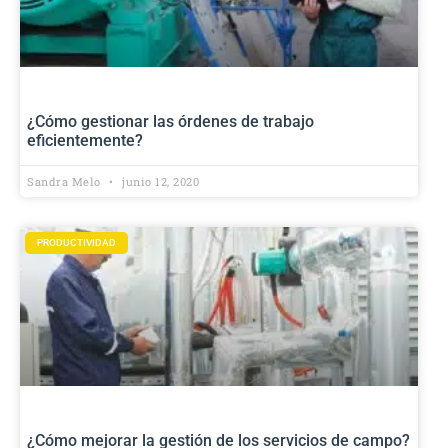
¿Cómo gestionar las órdenes de trabajo
eficientemente?
Sandra Melo
junio 12, 2020
PRODUCTIVIDAD
¿Cómo mejorar la gestión de los servicios de campo?