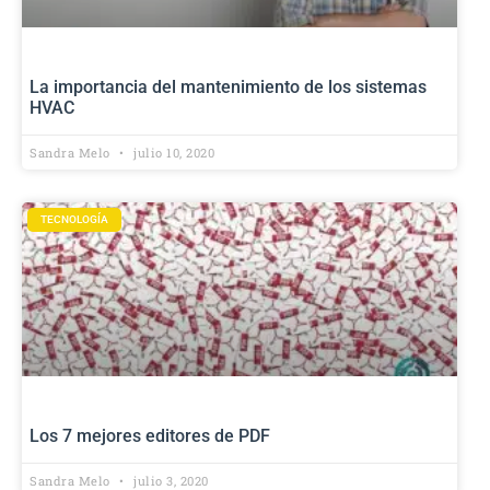
La importancia del mantenimiento de los sistemas
HVAC
Sandra Melo
julio 10, 2020
TECNOLOGÍA
Los 7 mejores editores de PDF
Sandra Melo
julio 3, 2020