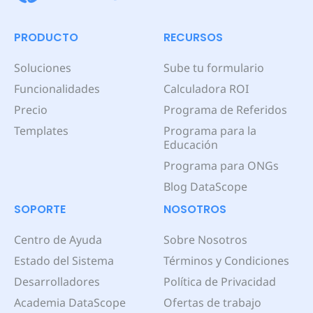
PRODUCTO
RECURSOS
Soluciones
Sube tu formulario
Funcionalidades
Calculadora ROI
Precio
Programa de Referidos
Templates
Programa para la
Educación
Programa para ONGs
Blog DataScope
SOPORTE
NOSOTROS
Centro de Ayuda
Sobre Nosotros
Estado del Sistema
Términos y Condiciones
Desarrolladores
Política de Privacidad
Academia DataScope
Ofertas de trabajo