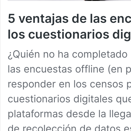
5 ventajas de las enc
los cuestionarios dig
¿Quién no ha completado 
las encuestas offline (en
responder en los censos po
cuestionarios digitales qu
plataformas desde la llega
de recolección de datos 