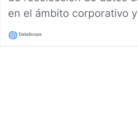
en el ámbito corporativo 
DataScope